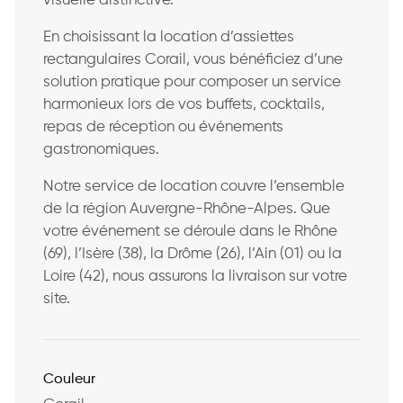
visuelle distinctive.
En choisissant la location d’assiettes
rectangulaires Corail, vous bénéficiez d’une
solution pratique pour composer un service
harmonieux lors de vos buffets, cocktails,
repas de réception ou événements
gastronomiques.
Notre service de location couvre l’ensemble
de la région Auvergne-Rhône-Alpes. Que
votre événement se déroule dans le Rhône
(69), l’Isère (38), la Drôme (26), l’Ain (01) ou la
Loire (42), nous assurons la livraison sur votre
site.
Couleur