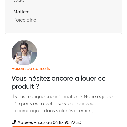
Corail
Matiere
Porcelaine
Besoin de conseils
Vous hésitez encore à louer ce
produit ?
Il vous manque une information ? Notre équipe
d’experts est à votre service pour vous
accompagner dans votre évènement.
Appelez-nous au 04 82 90 22 50