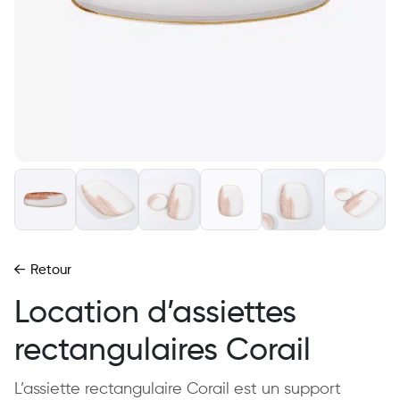
Retour
Location d’assiettes
rectangulaires Corail
L’assiette rectangulaire Corail est un support