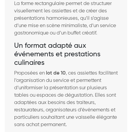
La forme rectangulaire permet de structurer
visuellement les assiettes et de créer des
présentations harmonieuses, qu’il s’agisse
d’une mise en scène minimaliste, d’un service
gastronomique ou d’un buffet créatif.
Un format adapté aux
événements et prestations
culinaires
Proposées en
lot de 10
, ces assiettes facilitent
l’organisation du service et permettent
d’uniformiser la présentation sur plusieurs
tables ou espaces de dégustation. Elles sont
adaptées aux besoins des traiteurs,
restaurateurs, organisateurs d’événements et
particuliers souhaitant une vaisselle élégante
sans achat permanent.