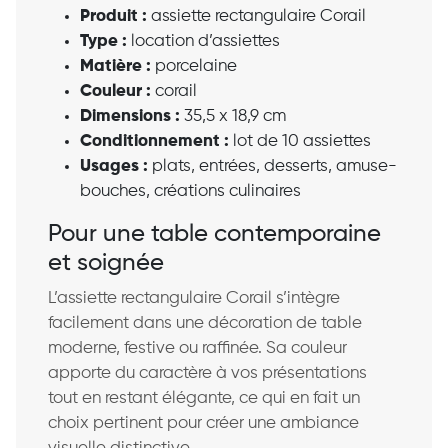
Produit :
assiette rectangulaire Corail
Type :
location d’assiettes
Matière :
porcelaine
Couleur :
corail
Dimensions :
35,5 x 18,9 cm
Conditionnement :
lot de 10 assiettes
Usages :
plats, entrées, desserts, amuse-
bouches, créations culinaires
Pour une table contemporaine
et soignée
L’assiette rectangulaire Corail s’intègre
facilement dans une décoration de table
moderne, festive ou raffinée. Sa couleur
apporte du caractère à vos présentations
tout en restant élégante, ce qui en fait un
choix pertinent pour créer une ambiance