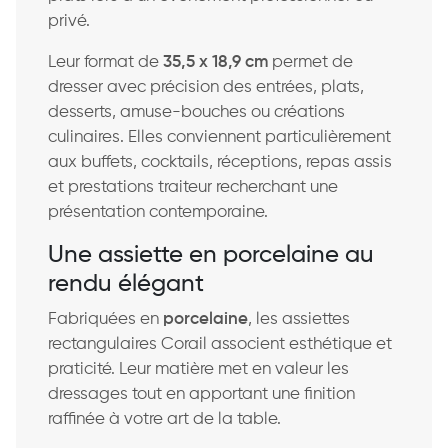
privé.
Leur format de
35,5 x 18,9 cm
permet de
dresser avec précision des entrées, plats,
desserts, amuse-bouches ou créations
culinaires. Elles conviennent particulièrement
aux buffets, cocktails, réceptions, repas assis
et prestations traiteur recherchant une
présentation contemporaine.
Une assiette en porcelaine au
rendu élégant
Fabriquées en
porcelaine
, les assiettes
rectangulaires Corail associent esthétique et
praticité. Leur matière met en valeur les
dressages tout en apportant une finition
raffinée à votre art de la table.