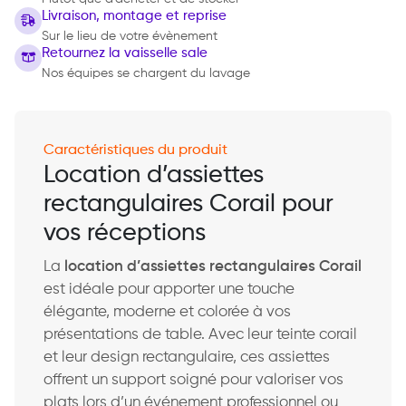
Livraison, montage et reprise
Sur le lieu de votre évènement
Retournez la vaisselle sale
Nos équipes se chargent du lavage
Caractéristiques du produit
Location d’assiettes
rectangulaires Corail pour
vos réceptions
La
location d’assiettes rectangulaires Corail
est idéale pour apporter une touche
élégante, moderne et colorée à vos
présentations de table. Avec leur teinte corail
et leur design rectangulaire, ces assiettes
offrent un support soigné pour valoriser vos
plats lors d’un événement professionnel ou