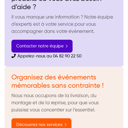
d’aide ?
Il vous manque une information ? Notre équipe
d’experts est à votre service pour vous
accompagner dans votre évènement.
Contacter notre équipe
Appelez-nous au 04 82 90 22 50
Organisez des événements
mémorables sans contrainte !
Nous nous occupons de la livraison, du
montage et de la reprise, pour que vous
puissiez vous concentrer sur l’essentiel.
Découvrez nos services