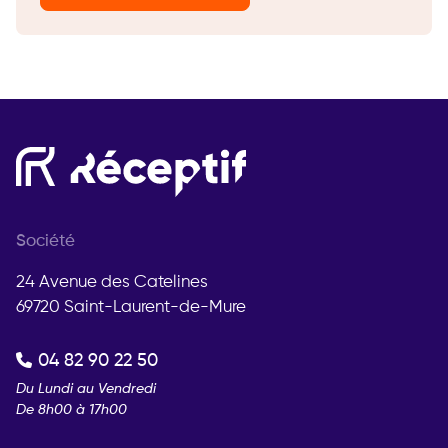
Société
24 Avenue des Catelines
69720 Saint-Laurent-de-Mure
04 82 90 22 50
Du Lundi au Vendredi
De 8h00 à 17h00