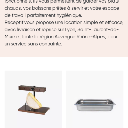
fonctionnels, ils vous permettent de garder vos plats
chauds, vos boissons prêtes à servir et votre espace
de travail parfaitement hygiénique.
Réceptif vous propose une location simple et efficace,
avec livraison et reprise sur Lyon, Saint-Laurent-de-
Mure et toute la région Auvergne Rhône-Alpes, pour
un service sans contrainte.