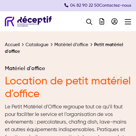
04 82 90 22 50
Contactez-nous
Navigation principale
Accueil
Catalogue
Matériel d’office
Petit matériel
d'office
Matériel d’office
Location de petit matériel
d'office
Le Petit Matériel d’Office regroupe tout ce qu’il faut
pour faciliter le service et l’organisation de vos
événements : percolateurs, chafing dish, lave-mains
et autres équipements indispensables. Pratiques et