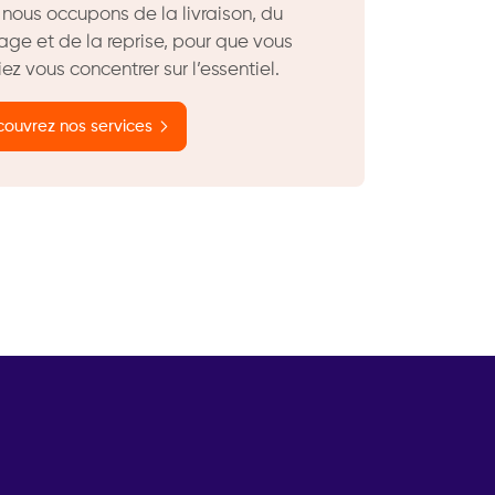
nous occupons de la livraison, du
ge et de la reprise, pour que vous
iez vous concentrer sur l’essentiel.
ouvrez nos services