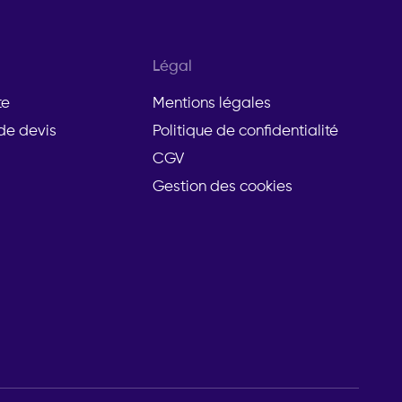
Légal
te
Mentions légales
e devis
Politique de confidentialité
CGV
Gestion des cookies