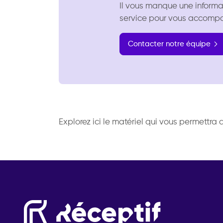
Il vous manque une informa
service pour vous accomp
Contacter notre équipe
Explorez ici le matériel qui vous permettra