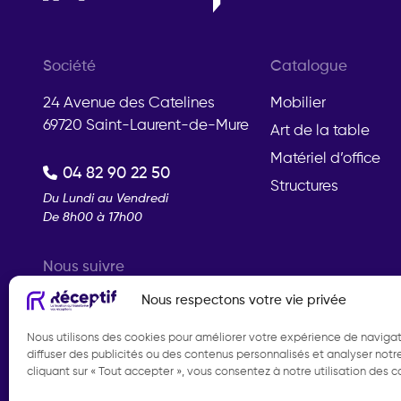
Société
Catalogue
24 Avenue des Catelines
Mobilier
69720 Saint-Laurent-de-Mure
Art de la table
Matériel d’office
04 82 90 22 50
Structures
Du Lundi au Vendredi
De 8h00 à 17h00
Nous suivre
Nous respectons votre vie privée
Instagram
Nous utilisons des cookies pour améliorer votre expérience de navigat
diffuser des publicités ou des contenus personnalisés et analyser notre 
cliquant sur « Tout accepter », vous consentez à notre utilisation des c