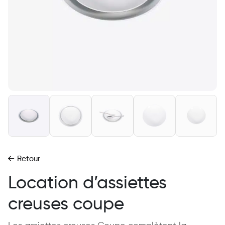
Retour
Location d’assiettes
creuses coupe