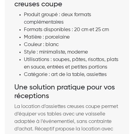
creuses coupe
Produit groupé : deux formats
complémentaires
Formats disponibles : 20 cm et 25 cm
Matière : porcelaine
Couleur : blanc
Style : minimaliste, moderne
Utilisations : soupes, pâtes, risottos, plats
en sauce, entrées et petites portions
Catégorie : art de la table, assiettes
Une solution pratique pour vos
réceptions
La location d’assiettes creuses coupe permet
d’équiper vos tables avec une vaisselle
adaptée à l’événementiel, sans contrainte
d’achat. Réceptif propose la location avec