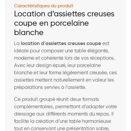
Caractéristiques du produit
Location d’assiettes creuses
coupe en porcelaine
blanche
La
location d’assiettes creuses coupe
est
idéale pour composer une table élégante,
moderne et cohérente lors de vos réceptions.
Avec leur design épuré, leur porcelaine
blanche et leur forme légèrement creusée, ces
assiettes mettent naturellement en valeur les
préparations servies à l’assiette.
Ce produit groupé réunit deux formats
complémentaires, permettant d’adapter votre
dressage aux différents moments du repas. Il
facilite la création d’une table harmonieuse
tout en conservant une présentation sobre,