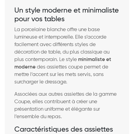
Un style moderne et minimaliste
pour vos tables
La porcelaine blanche offre une base
lumineuse et intemporelle. Elle s’accorde
facilement avec différents styles de
décoration de table, du plus classique au
plus contemporain. Le style
minimaliste et
moderne
des assiettes coupe permet de
mettre l’accent sur les mets servis, sans
surcharger le dressage.
Associées aux autres assiettes de la gamme
Coupe, elles contribuent à créer une
présentation uniforme et élégante sur
l’ensemble du repas.
Caractéristiques des assiettes