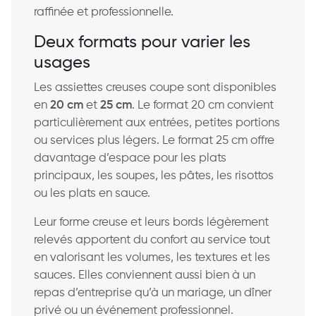
raffinée et professionnelle.
Deux formats pour varier les
usages
Les assiettes creuses coupe sont disponibles
en
20 cm
et
25 cm
. Le format 20 cm convient
particulièrement aux entrées, petites portions
ou services plus légers. Le format 25 cm offre
davantage d’espace pour les plats
principaux, les soupes, les pâtes, les risottos
ou les plats en sauce.
Leur forme creuse et leurs bords légèrement
relevés apportent du confort au service tout
en valorisant les volumes, les textures et les
sauces. Elles conviennent aussi bien à un
repas d’entreprise qu’à un mariage, un dîner
privé ou un événement professionnel.