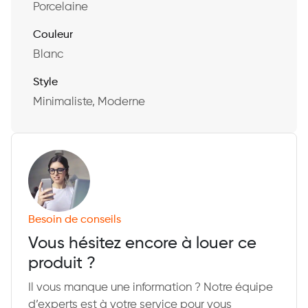
Porcelaine
Couleur
Blanc
Style
Minimaliste, Moderne
Besoin de conseils
Vous hésitez encore à louer ce
produit ?
Il vous manque une information ? Notre équipe
d’experts est à votre service pour vous