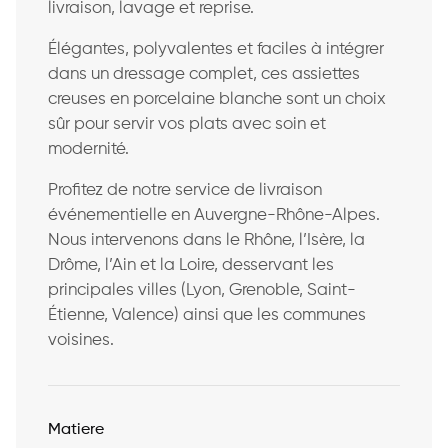
livraison, lavage et reprise.
Élégantes, polyvalentes et faciles à intégrer
dans un dressage complet, ces assiettes
creuses en porcelaine blanche sont un choix
sûr pour servir vos plats avec soin et
modernité.
Profitez de notre service de livraison
événementielle en Auvergne-Rhône-Alpes.
Nous intervenons dans le Rhône, l’Isère, la
Drôme, l’Ain et la Loire, desservant les
principales villes (Lyon, Grenoble, Saint-
Étienne, Valence) ainsi que les communes
voisines.
Matiere