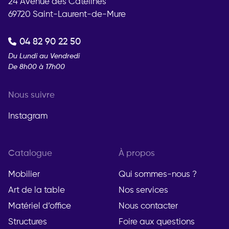
24 Avenue des Catelines
69720 Saint-Laurent-de-Mure
04 82 90 22 50
Du Lundi au Vendredi
De 8h00 à 17h00
Nous suivre
Instagram
Catalogue
À propos
Mobilier
Qui sommes-nous ?
Art de la table
Nos services
Matériel d’office
Nous contacter
Structures
Foire aux questions