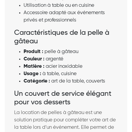
Utilisation à table ou en cuisine
Accessoire adapté aux événements
privés et professionnels
Caractéristiques de la pelle à
gâteau
Produit :
pelle à gâteau
Couleur :
argenté
Matière :
acier inoxidable
Usage :
à table, cuisine
Catégorie :
art de la table, couverts
Un couvert de service élégant
pour vos desserts
La location de pelles à gâteau est une
solution pratique pour compléter votre art de
la table lors d’un événement. Elle permet de