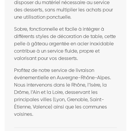
disposer du matériel nécessaire au service
des desserts, sans multiplier les achats pour
une utilisation ponctuelle.
Sobre, fonctionnelle et facile à intégrer à
différents styles de décoration de table, cette
pelle à gâteau argentée en acier inoxidable
contribue à un service fluide, propre et
valorisant pour vos desserts.
Profitez de notre service de livraison
événementielle en Auvergne-Rhône-Alpes.
Nous intervenons dans le Rhône, l’Isère, la
Drôme, l’Ain et la Loire, desservant les
principales villes (Lyon, Grenoble, Saint-
Étienne, Valence) ainsi que les communes
voisines.