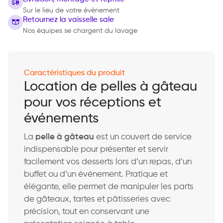
Sur le lieu de votre évènement
Retournez la vaisselle sale
Nos équipes se chargent du lavage
Caractéristiques du produit
Location de pelles à gâteau
pour vos réceptions et
événements
La
pelle à gâteau
est un couvert de service
indispensable pour présenter et servir
facilement vos desserts lors d’un repas, d’un
buffet ou d’un événement. Pratique et
élégante, elle permet de manipuler les parts
de gâteaux, tartes et pâtisseries avec
précision, tout en conservant une