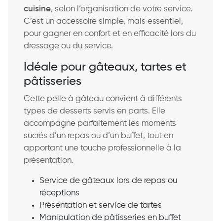
cuisine
, selon l’organisation de votre service.
C’est un accessoire simple, mais essentiel,
pour gagner en confort et en efficacité lors du
dressage ou du service.
Idéale pour gâteaux, tartes et
pâtisseries
Cette pelle à gâteau convient à différents
types de desserts servis en parts. Elle
accompagne parfaitement les moments
sucrés d’un repas ou d’un buffet, tout en
apportant une touche professionnelle à la
présentation.
Service de gâteaux lors de repas ou
réceptions
Présentation et service de tartes
Manipulation de pâtisseries en buffet