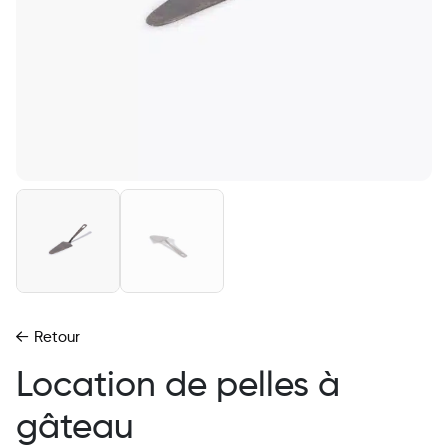
Retour
Location de pelles à
gâteau