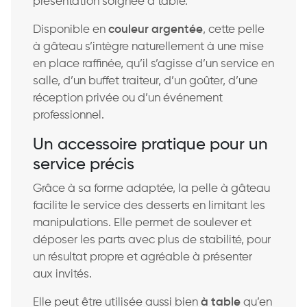
présentation soignée à table.
Disponible en
couleur argentée
, cette pelle
à gâteau s’intègre naturellement à une mise
en place raffinée, qu’il s’agisse d’un service en
salle, d’un buffet traiteur, d’un goûter, d’une
réception privée ou d’un événement
professionnel.
Un accessoire pratique pour un
service précis
Grâce à sa forme adaptée, la pelle à gâteau
facilite le service des desserts en limitant les
manipulations. Elle permet de soulever et
déposer les parts avec plus de stabilité, pour
un résultat propre et agréable à présenter
aux invités.
Elle peut être utilisée aussi bien
à table
qu’en