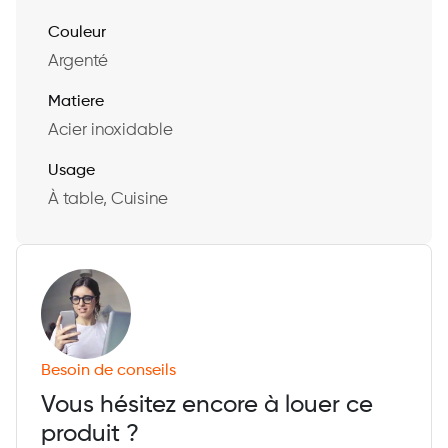
Couleur
Argenté
Matiere
Acier inoxidable
Usage
À table, Cuisine
Besoin de conseils
Vous hésitez encore à louer ce
produit ?