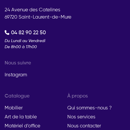
24 Avenue des Catelines
69720 Saint-Laurent-de-Mure
04 82 90 22 50
Du Lundi au Vendredi
De 8h00 à 17h00
Nous suivre
Instagram
Catalogue
À propos
Mobilier
Qui sommes-nous ?
Art de la table
Nos services
Matériel d’office
Nous contacter