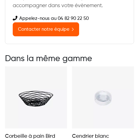
accompagner dans votre évènement.
Appelez-nous au 04 82 90 22 50
Contacter notre équipe
Dans la même gamme
Corbeille à pain Bird
Cendrier blanc