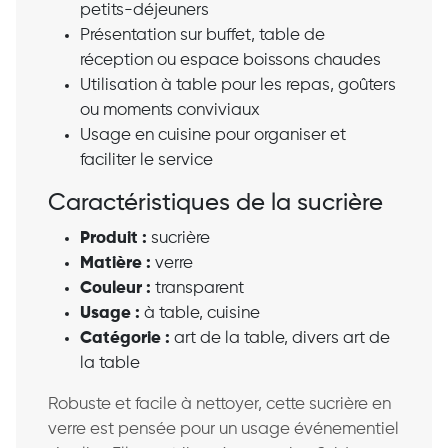
petits-déjeuners
Présentation sur buffet, table de
réception ou espace boissons chaudes
Utilisation à table pour les repas, goûters
ou moments conviviaux
Usage en cuisine pour organiser et
faciliter le service
Caractéristiques de la sucrière
Produit :
sucrière
Matière :
verre
Couleur :
transparent
Usage :
à table, cuisine
Catégorie :
art de la table, divers art de
la table
Robuste et facile à nettoyer, cette sucrière en
verre est pensée pour un usage événementiel