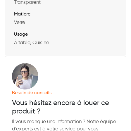
Transparent
Matiere
Verre
Usage
À table, Cuisine
Besoin de conseils
Vous hésitez encore à louer ce
produit ?
Il vous manque une information ? Notre équipe
d’experts est à votre service pour vous