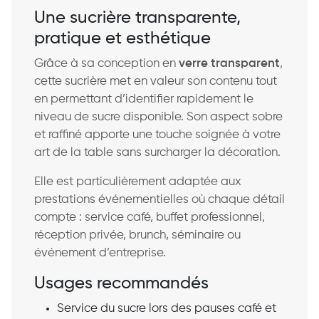
Une sucrière transparente,
pratique et esthétique
Grâce à sa conception en
verre transparent
,
cette sucrière met en valeur son contenu tout
en permettant d’identifier rapidement le
niveau de sucre disponible. Son aspect sobre
et raffiné apporte une touche soignée à votre
art de la table sans surcharger la décoration.
Elle est particulièrement adaptée aux
prestations événementielles où chaque détail
compte : service café, buffet professionnel,
réception privée, brunch, séminaire ou
événement d’entreprise.
Usages recommandés
Service du sucre lors des pauses café et