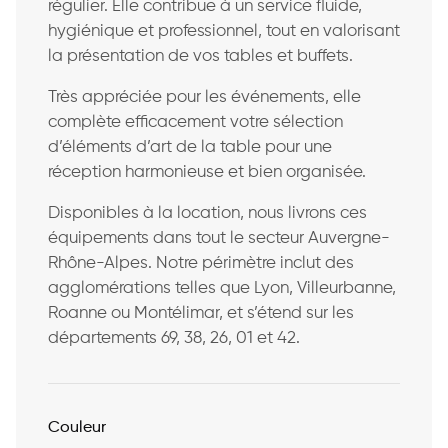
régulier. Elle contribue à un service fluide,
hygiénique et professionnel, tout en valorisant
la présentation de vos tables et buffets.
Très appréciée pour les événements, elle
complète efficacement votre sélection
d’éléments d’art de la table pour une
réception harmonieuse et bien organisée.
Disponibles à la location, nous livrons ces
équipements dans tout le secteur Auvergne-
Rhône-Alpes. Notre périmètre inclut des
agglomérations telles que Lyon, Villeurbanne,
Roanne ou Montélimar, et s’étend sur les
départements 69, 38, 26, 01 et 42.
Couleur