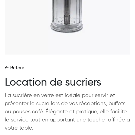
Retour
Location de sucriers
La sucrière en verre est idéale pour servir et
présenter le sucre lors de vos réceptions, buffets
ou pauses café. Élégante et pratique, elle facilite
le service tout en apportant une touche raffinée à
votre table.