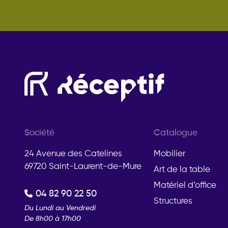
Société
Catalogue
24 Avenue des Catelines
Mobilier
69720 Saint-Laurent-de-Mure
Art de la table
Matériel d’office
04 82 90 22 50
Structures
Du Lundi au Vendredi
De 8h00 à 17h00