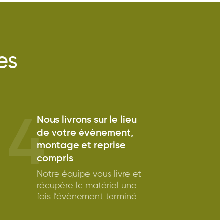
es
4
Nous livrons sur le lieu
de votre évènement,
montage et reprise
compris
Notre équipe vous livre et
récupère le matériel une
fois l’évènement terminé