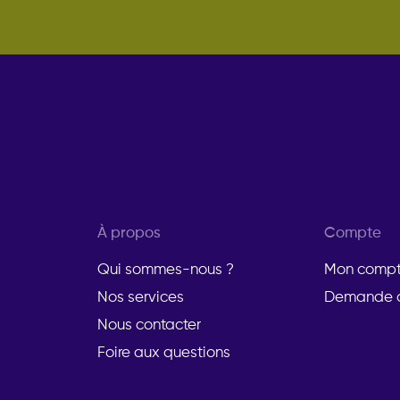
À propos
Compte
Qui sommes-nous ?
Mon comp
Nos services
Demande d
Nous contacter
Foire aux questions