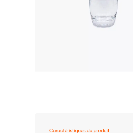
Caractéristiques du produit