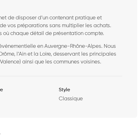
et de disposer d’un contenant pratique et
de vos préparations sans multiplier les achats.
s où chaque détail de présentation compte.
son événementielle en Auvergne-Rhône-Alpes. Nous
Drôme, l’Ain et la Loire, desservant les principales
, Valence) ainsi que les communes voisines.
re
Style
Classique
e