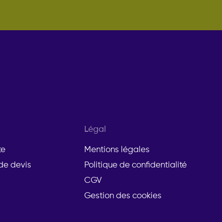
Légal
te
Mentions légales
e devis
Politique de confidentialité
CGV
Gestion des cookies