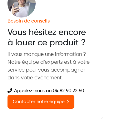
Besoin de conseils
Vous hésitez encore
à louer ce produit ?
Il vous manque une information ?
Notre équipe d’experts est à votre
service pour vous accompagner
dans votre évènement.
Appelez-nous au 04 82 90 22 50
Contacter notre équipe