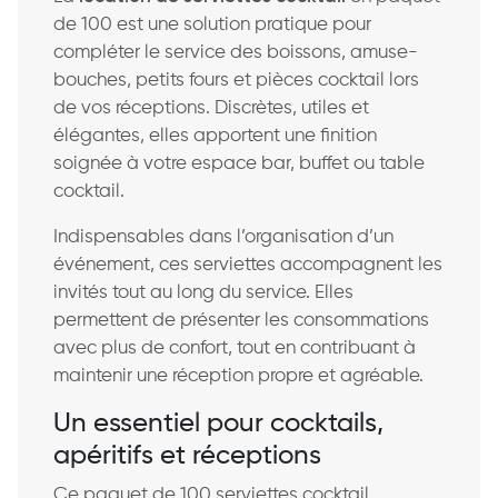
de 100 est une solution pratique pour
compléter le service des boissons, amuse-
bouches, petits fours et pièces cocktail lors
de vos réceptions. Discrètes, utiles et
élégantes, elles apportent une finition
soignée à votre espace bar, buffet ou table
cocktail.
Indispensables dans l’organisation d’un
événement, ces serviettes accompagnent les
invités tout au long du service. Elles
permettent de présenter les consommations
avec plus de confort, tout en contribuant à
maintenir une réception propre et agréable.
Un essentiel pour cocktails,
apéritifs et réceptions
Ce paquet de 100 serviettes cocktail