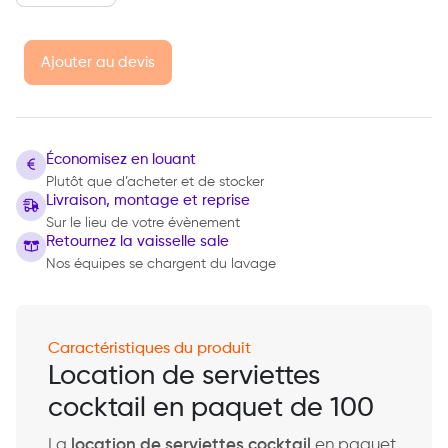
Ajouter au devis
Économisez en louant
Plutôt que d’acheter et de stocker
Livraison, montage et reprise
Sur le lieu de votre évènement
Retournez la vaisselle sale
Nos équipes se chargent du lavage
Caractéristiques du produit
Location de serviettes
cocktail en paquet de 100
La
location de serviettes cocktail
en paquet