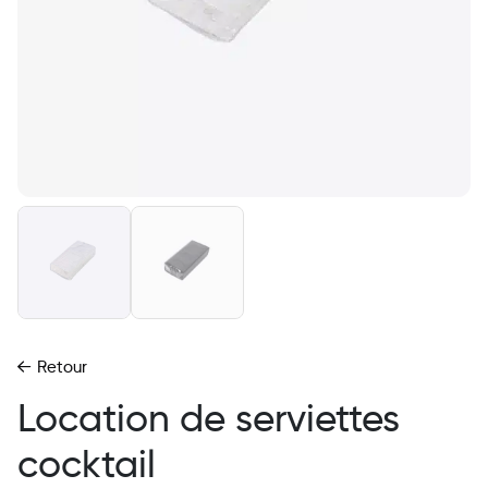
Retour
Location de serviettes
cocktail