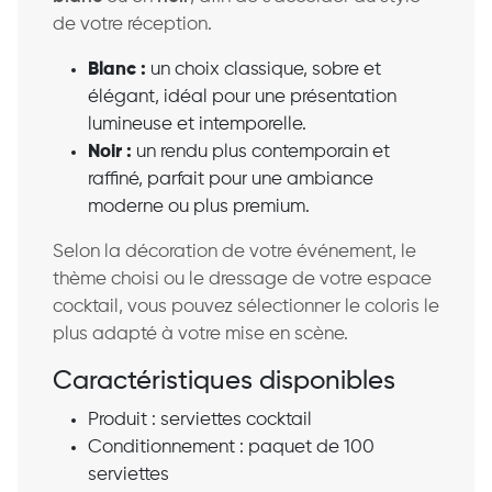
de votre réception.
Blanc :
un choix classique, sobre et
élégant, idéal pour une présentation
lumineuse et intemporelle.
Noir :
un rendu plus contemporain et
raffiné, parfait pour une ambiance
moderne ou plus premium.
Selon la décoration de votre événement, le
thème choisi ou le dressage de votre espace
cocktail, vous pouvez sélectionner le coloris le
plus adapté à votre mise en scène.
Caractéristiques disponibles
Produit : serviettes cocktail
Conditionnement : paquet de 100
serviettes