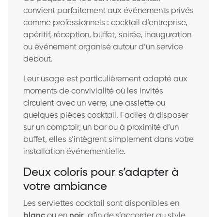
convient parfaitement aux événements privés
comme professionnels : cocktail d’entreprise,
apéritif, réception, buffet, soirée, inauguration
ou événement organisé autour d’un service
debout.
Leur usage est particulièrement adapté aux
moments de convivialité où les invités
circulent avec un verre, une assiette ou
quelques pièces cocktail. Faciles à disposer
sur un comptoir, un bar ou à proximité d’un
buffet, elles s’intègrent simplement dans votre
installation événementielle.
Deux coloris pour s’adapter à
votre ambiance
Les serviettes cocktail sont disponibles en
blanc
ou en
noir
, afin de s’accorder au style