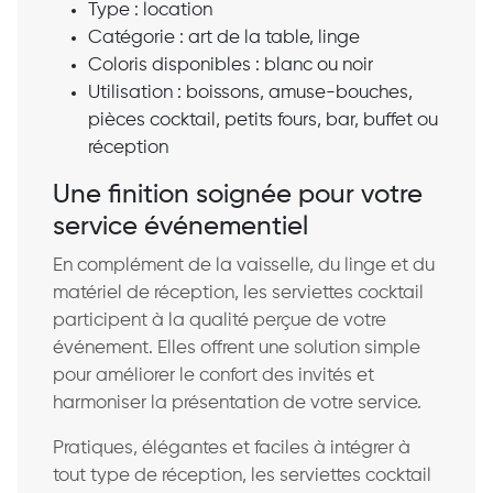
Type : location
Catégorie : art de la table, linge
Coloris disponibles : blanc ou noir
Utilisation : boissons, amuse-bouches,
pièces cocktail, petits fours, bar, buffet ou
réception
Une finition soignée pour votre
service événementiel
En complément de la vaisselle, du linge et du
matériel de réception, les serviettes cocktail
participent à la qualité perçue de votre
événement. Elles offrent une solution simple
pour améliorer le confort des invités et
harmoniser la présentation de votre service.
Pratiques, élégantes et faciles à intégrer à
tout type de réception, les serviettes cocktail