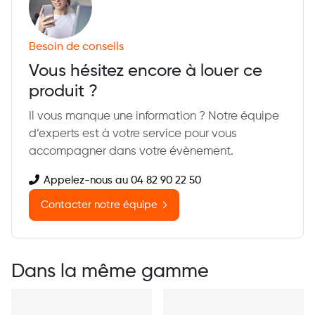
Besoin de conseils
Vous hésitez encore à louer ce
produit ?
Il vous manque une information ? Notre équipe
d’experts est à votre service pour vous
accompagner dans votre évènement.
Appelez-nous au 04 82 90 22 50
Contacter notre équipe
Dans la même gamme