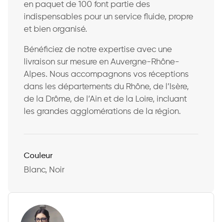
en paquet de 100 font partie des
indispensables pour un service fluide, propre
et bien organisé.
Bénéficiez de notre expertise avec une
livraison sur mesure en Auvergne-Rhône-
Alpes. Nous accompagnons vos réceptions
dans les départements du Rhône, de l’Isère,
de la Drôme, de l’Ain et de la Loire, incluant
les grandes agglomérations de la région.
Couleur
Blanc, Noir