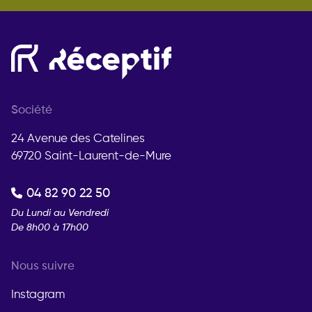
Société
24 Avenue des Catelines
69720 Saint-Laurent-de-Mure
04 82 90 22 50
Du Lundi au Vendredi
De 8h00 à 17h00
Nous suivre
Instagram