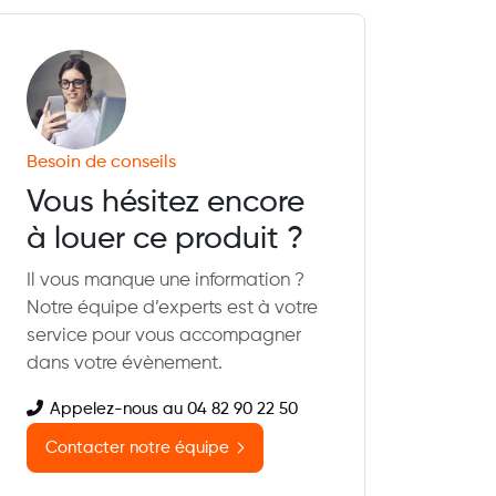
Besoin de conseils
Vous hésitez encore
à louer ce produit ?
Il vous manque une information ?
Notre équipe d’experts est à votre
service pour vous accompagner
dans votre évènement.
Appelez-nous au 04 82 90 22 50
Contacter notre équipe