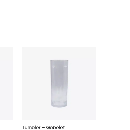
Tumbler – Gobelet