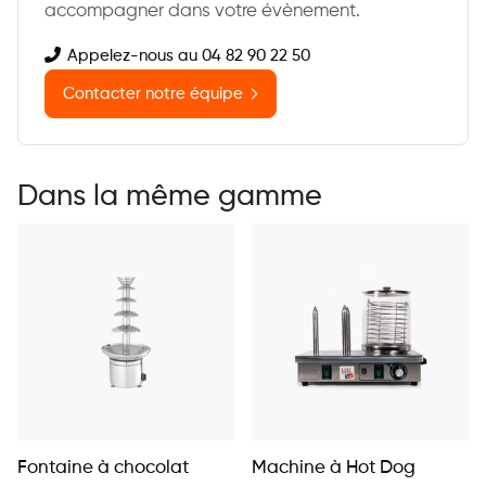
accompagner dans votre évènement.
Appelez-nous au 04 82 90 22 50
Contacter notre équipe
Dans la même gamme
Fontaine à chocolat
Machine à Hot Dog