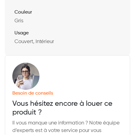
Couleur
Gris
Usage
Couvert, Intérieur
Besoin de conseils
Vous hésitez encore à louer ce
produit ?
Il vous manque une information ? Notre équipe
d’experts est à votre service pour vous