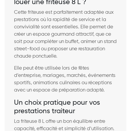
louer une friteuse 8 L ?
Cette friteuse est parfaitement adaptée aux
prestations où la rapidité de service et la
convivialité sont essentielles. Elle permet de
créer un espace gourmand attractif, que ce
soit pour compléter un buffet, animer un stand
street-food ou proposer une restauration
chaude ponctuelle.
Elle peut être utilisée lors de fêtes
d’entreprise, mariages, marchés, événements
sportifs, animations culinaires ou réceptions
avec un espace de préparation adapté.
Un choix pratique pour vos
prestations traiteur
La friteuse 8 L offre un bon équilibre entre
capacité, efficacité et simplicité d’utilisation.