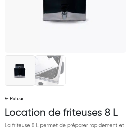
Retour
Location de friteuses 8 L
La friteuse 8 L permet de préparer rapidement et