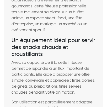
organisateurs d’événements et stands
gourmands, cette friteuse professionnelle
trouve facilement sa place sur un buffet
animé, un espace street-food, une fête
d’entreprise, un mariage, un marché ou un
événement sportif.
Un équipement idéal pour servir
des snacks chauds et
croustillants
Avec sa capacité de 8 L, cette friteuse
permet de répondre à un flux important de
participants. Elle aide à proposer une offre
simple, conviviale et appréciée : frites dorées,
beignets ou préparations frites servies
chaudes pendant votre animation.
Son utilisation est particulièrement adaptée