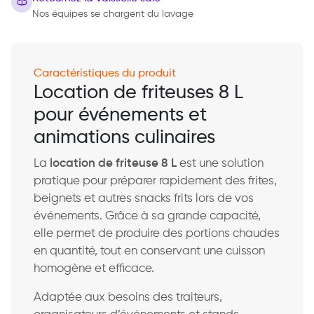
Nos équipes se chargent du lavage
Caractéristiques du produit
Location de friteuses 8 L
pour événements et
animations culinaires
La
location de friteuse 8 L
est une solution
pratique pour préparer rapidement des frites,
beignets et autres snacks frits lors de vos
événements. Grâce à sa grande capacité,
elle permet de produire des portions chaudes
en quantité, tout en conservant une cuisson
homogène et efficace.
Adaptée aux besoins des traiteurs,