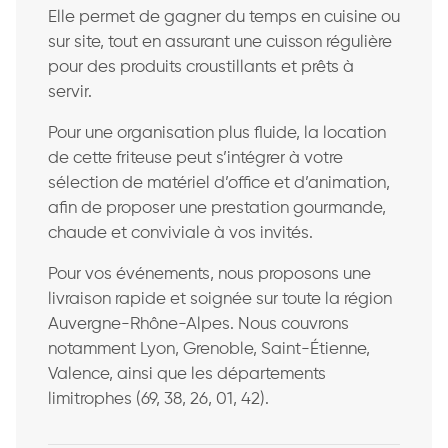
Elle permet de gagner du temps en cuisine ou
sur site, tout en assurant une cuisson régulière
pour des produits croustillants et prêts à
servir.
Pour une organisation plus fluide, la location
de cette friteuse peut s’intégrer à votre
sélection de matériel d’office et d’animation,
afin de proposer une prestation gourmande,
chaude et conviviale à vos invités.
Pour vos événements, nous proposons une
livraison rapide et soignée sur toute la région
Auvergne-Rhône-Alpes. Nous couvrons
notamment Lyon, Grenoble, Saint-Étienne,
Valence, ainsi que les départements
limitrophes (69, 38, 26, 01, 42).