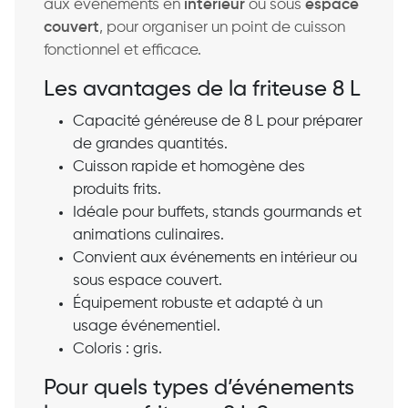
aux événements en
intérieur
ou sous
espace
couvert
, pour organiser un point de cuisson
fonctionnel et efficace.
Les avantages de la friteuse 8 L
Capacité généreuse de 8 L pour préparer
de grandes quantités.
Cuisson rapide et homogène des
produits frits.
Idéale pour buffets, stands gourmands et
animations culinaires.
Convient aux événements en intérieur ou
sous espace couvert.
Équipement robuste et adapté à un
usage événementiel.
Coloris : gris.
Pour quels types d’événements