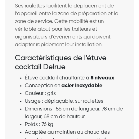
Ses roulettes facilitent le déplacement de
l’appareil entre la zone de préparation et la
zone de service. Cette mobilité est un
véritable atout pour les traiteurs et
organisateurs d’événements qui doivent
adapter rapidement leur installation.
Caractéristiques de l’étuve
cocktail Delrue
Étuve cocktail chauffante à
5 niveaux
Conception en
acier inoxydable
Couleur : gris
Usage : déplaçable, sur roulettes
Dimensions : 56 cm de longueur, 78 cm de
largeur, 68 cm de hauteur
Poids : 76 kg
Adaptée au maintien au chaud des