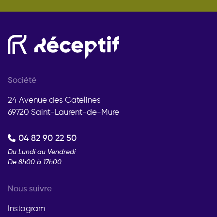
Société
24 Avenue des Catelines
69720 Saint-Laurent-de-Mure
04 82 90 22 50
Du Lundi au Vendredi
De 8h00 à 17h00
Nous suivre
Instagram