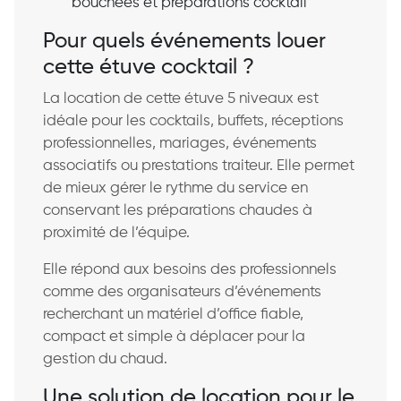
bouchées et préparations cocktail
Pour quels événements louer
cette étuve cocktail ?
La location de cette étuve 5 niveaux est
idéale pour les cocktails, buffets, réceptions
professionnelles, mariages, événements
associatifs ou prestations traiteur. Elle permet
de mieux gérer le rythme du service en
conservant les préparations chaudes à
proximité de l’équipe.
Elle répond aux besoins des professionnels
comme des organisateurs d’événements
recherchant un matériel d’office fiable,
compact et simple à déplacer pour la
gestion du chaud.
Une solution de location pour le