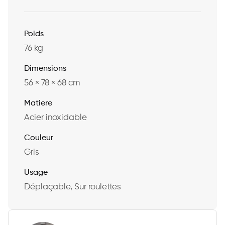
Poids
76 kg
Dimensions
56 × 78 × 68 cm
Matiere
Acier inoxidable
Couleur
Gris
Usage
Déplaçable, Sur roulettes