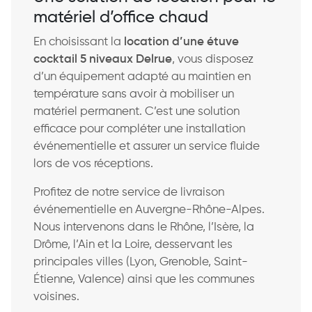
matériel d’office chaud
En choisissant la
location d’une étuve
cocktail 5 niveaux Delrue
, vous disposez
d’un équipement adapté au maintien en
température sans avoir à mobiliser un
matériel permanent. C’est une solution
efficace pour compléter une installation
événementielle et assurer un service fluide
lors de vos réceptions.
Profitez de notre service de livraison
événementielle en Auvergne-Rhône-Alpes.
Nous intervenons dans le Rhône, l’Isère, la
Drôme, l’Ain et la Loire, desservant les
principales villes (Lyon, Grenoble, Saint-
Étienne, Valence) ainsi que les communes
voisines.