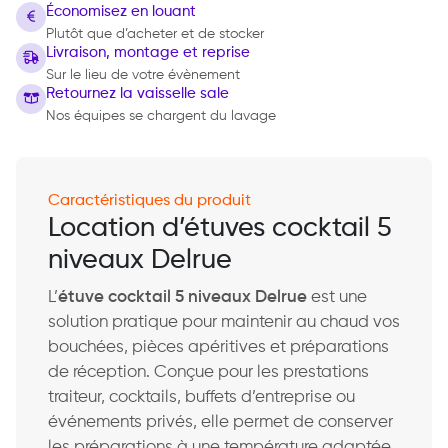
Économisez en louant
Plutôt que d’acheter et de stocker
Livraison, montage et reprise
Sur le lieu de votre évènement
Retournez la vaisselle sale
Nos équipes se chargent du lavage
Caractéristiques du produit
Location d’étuves cocktail 5
niveaux Delrue
L’
étuve cocktail 5 niveaux Delrue
est une
solution pratique pour maintenir au chaud vos
bouchées, pièces apéritives et préparations
de réception. Conçue pour les prestations
traiteur, cocktails, buffets d’entreprise ou
événements privés, elle permet de conserver
les préparations à une température adaptée