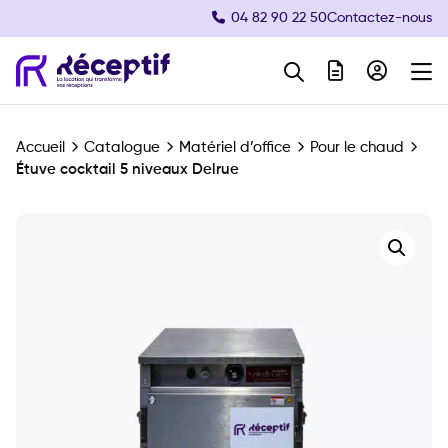
04 82 90 22 50
Contactez-nous
Navigation principale
Accueil
Catalogue
Matériel d’office
Pour le chaud
Étuve cocktail 5 niveaux Delrue