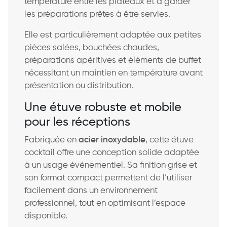
température entre les plateaux et à garder
les préparations prêtes à être servies.
Elle est particulièrement adaptée aux petites
pièces salées, bouchées chaudes,
préparations apéritives et éléments de buffet
nécessitant un maintien en température avant
présentation ou distribution.
Une étuve robuste et mobile
pour les réceptions
Fabriquée en
acier inoxydable
, cette étuve
cocktail offre une conception solide adaptée
à un usage événementiel. Sa finition grise et
son format compact permettent de l’utiliser
facilement dans un environnement
professionnel, tout en optimisant l’espace
disponible.