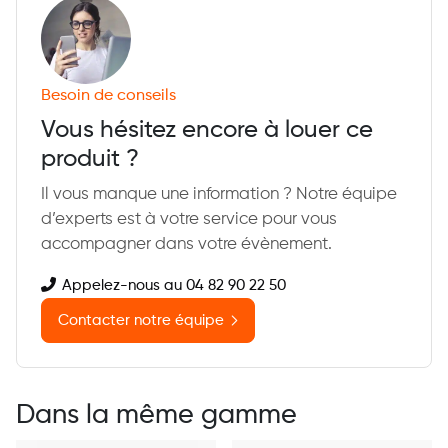
Besoin de conseils
Vous hésitez encore à louer ce
produit ?
Il vous manque une information ? Notre équipe
d’experts est à votre service pour vous
accompagner dans votre évènement.
Appelez-nous au 04 82 90 22 50
Contacter notre équipe
Dans la même gamme