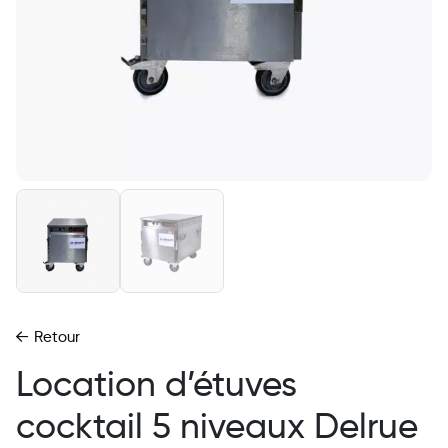
Retour
Location d’étuves
cocktail 5 niveaux Delrue