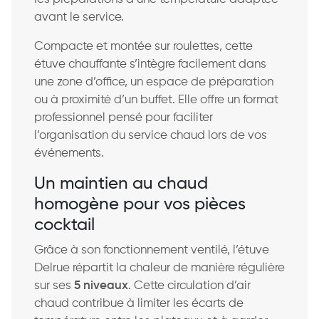
avant le service.
Compacte et montée sur roulettes, cette
étuve chauffante s’intègre facilement dans
une zone d’office, un espace de préparation
ou à proximité d’un buffet. Elle offre un format
professionnel pensé pour faciliter
l’organisation du service chaud lors de vos
événements.
Un maintien au chaud
homogène pour vos pièces
cocktail
Grâce à son fonctionnement ventilé, l’étuve
Delrue répartit la chaleur de manière régulière
sur ses
5 niveaux
. Cette circulation d’air
chaud contribue à limiter les écarts de