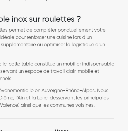
le inox sur roulettes ?
lettes permet de compléter ponctuellement votre
 idéale pour renforcer une cuisine lors d’un
 supplémentaire ou optimiser la logistique d’un
lle, cette table constitue un mobilier indispensable
servant un espace de travail clair, mobile et
nnels.
son événementielle en Auvergne-Rhône-Alpes. Nous
Drôme, l’Ain et la Loire, desservant les principales
, Valence) ainsi que les communes voisines.