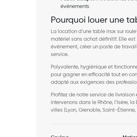
événements
Pourquoi louer une tab
La location d’une table inox sur rou
matériel sans achat définitif. Elle est
événement, créer un poste de travail
service.
Polyvalente, hygiénique et fonctionne
pour gagner en efficacité tout en con
adapté aux exigences des professio
Profitez de notre service de livrai
intervenons dans le Rhône, l’Isère, la 
villes (Lyon, Grenoble, Saint-Étienne