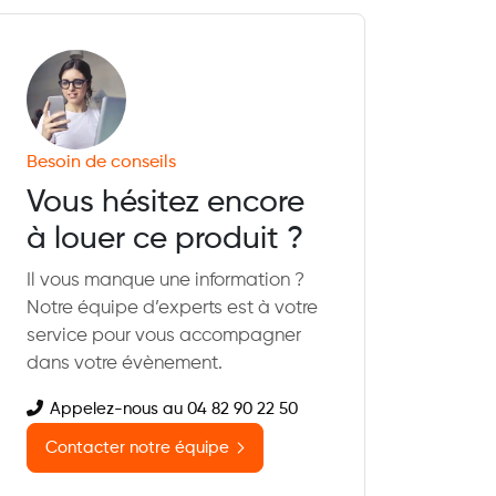
Besoin de conseils
Vous hésitez encore
à louer ce produit ?
Il vous manque une information ?
Notre équipe d’experts est à votre
service pour vous accompagner
dans votre évènement.
Appelez-nous au 04 82 90 22 50
Contacter notre équipe