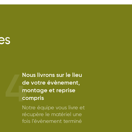
es
4
Nous livrons sur le lieu
de votre évènement,
montage et reprise
compris
Notre équipe vous livre et
récupère le matériel une
fois l’évènement terminé