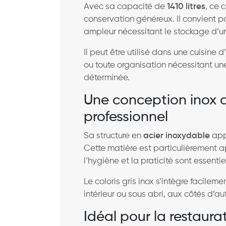
Avec sa capacité de
1410 litres
, ce 
conservation généreux. Il convient 
ampleur nécessitant le stockage d’u
Il peut être utilisé dans une cuisine 
ou toute organisation nécessitant un
déterminée.
Une conception inox
professionnel
Sa structure en
acier inoxydable
appo
Cette matière est particulièrement a
l’hygiène et la praticité sont essentie
Le coloris gris inox s’intègre facile
intérieur ou sous abri, aux côtés d’au
Idéal pour la restaurat