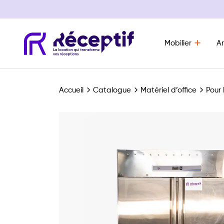
Mobilier
Ar
Navigation principale
Accueil
Catalogue
Matériel d’office
Pour 