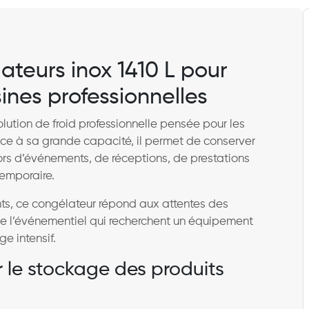
ateurs inox 1410 L pour
ines professionnelles
lution de froid professionnelle pensée pour les
ce à sa grande capacité, il permet de conserver
ors d’événements, de réceptions, de prestations
temporaire.
s, ce congélateur répond aux attentes des
 de l’événementiel qui recherchent un équipement
e intensif.
 le stockage des produits