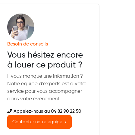
Besoin de conseils
Vous hésitez encore
à louer ce produit ?
Il vous manque une information ?
Notre équipe d’experts est à votre
service pour vous accompagner
dans votre évènement.
Appelez-nous au 04 82 90 22 50
Contacter notre équipe