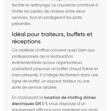
facilite le nettoyage. Le couvercle contribue à
limiter les pertes de chaleur entre deux
services, tout en protégeant les plats
présentés.
Idéal pour traiteurs, buffets et
réceptions
Ce matériel d’office convient aussi bien aux
professionnels de la restauration
événementielle qu’aux organisateurs
souhaitant proposer un buffet chaud fiable et
bien présenté. Il s’intègre facilement dans une
ligne de buffet, un espace traiteur ou une
zone de service dédiée.
En choisissant la
location de chafing dishes
électriques GN 1/1
, vous disposez d’un
équipement efficace pour maintenir vos plats