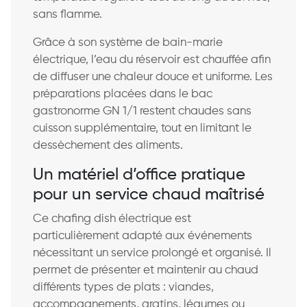
sans flamme.
Grâce à son système de bain-marie
électrique, l’eau du réservoir est chauffée afin
de diffuser une chaleur douce et uniforme. Les
préparations placées dans le bac
gastronorme GN 1/1 restent chaudes sans
cuisson supplémentaire, tout en limitant le
dessèchement des aliments.
Un matériel d’office pratique
pour un service chaud maîtrisé
Ce chafing dish électrique est
particulièrement adapté aux événements
nécessitant un service prolongé et organisé. Il
permet de présenter et maintenir au chaud
différents types de plats : viandes,
accompagnements, gratins, légumes ou