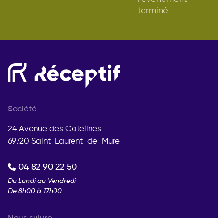
terminé
Société
24 Avenue des Catelines
69720 Saint-Laurent-de-Mure
04 82 90 22 50
Du Lundi au Vendredi
De 8h00 à 17h00