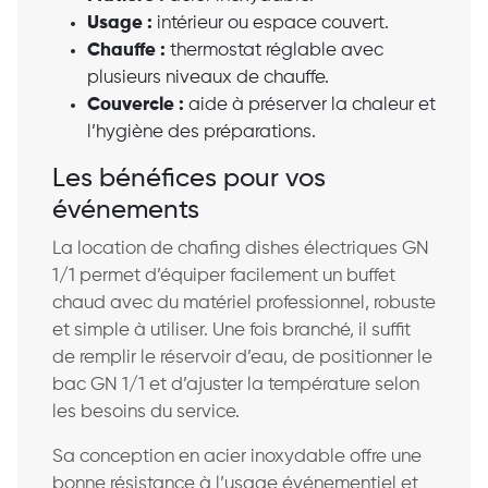
Usage :
intérieur ou espace couvert.
Chauffe :
thermostat réglable avec
plusieurs niveaux de chauffe.
Couvercle :
aide à préserver la chaleur et
l’hygiène des préparations.
Les bénéfices pour vos
événements
La location de chafing dishes électriques GN
1/1 permet d’équiper facilement un buffet
chaud avec du matériel professionnel, robuste
et simple à utiliser. Une fois branché, il suffit
de remplir le réservoir d’eau, de positionner le
bac GN 1/1 et d’ajuster la température selon
les besoins du service.
Sa conception en acier inoxydable offre une
bonne résistance à l’usage événementiel et