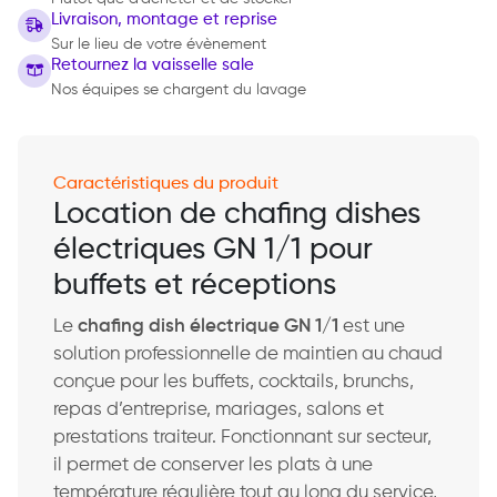
Livraison, montage et reprise
Sur le lieu de votre évènement
Retournez la vaisselle sale
Nos équipes se chargent du lavage
Caractéristiques du produit
Location de chafing dishes
électriques GN 1/1 pour
buffets et réceptions
Le
chafing dish électrique GN 1/1
est une
solution professionnelle de maintien au chaud
conçue pour les buffets, cocktails, brunchs,
repas d’entreprise, mariages, salons et
prestations traiteur. Fonctionnant sur secteur,
il permet de conserver les plats à une
température régulière tout au long du service,