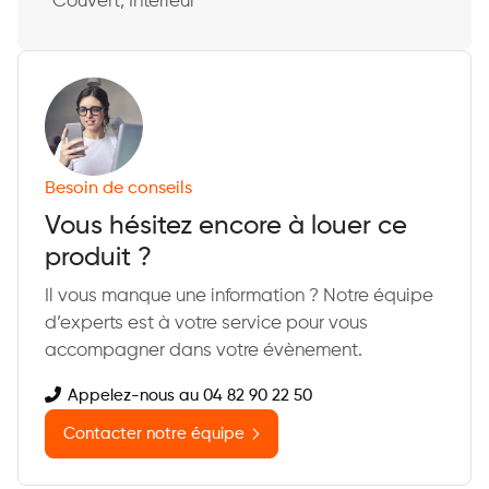
Couvert, Intérieur
Besoin de conseils
Vous hésitez encore à louer ce
produit ?
Il vous manque une information ? Notre équipe
d’experts est à votre service pour vous
accompagner dans votre évènement.
Appelez-nous au 04 82 90 22 50
Contacter notre équipe