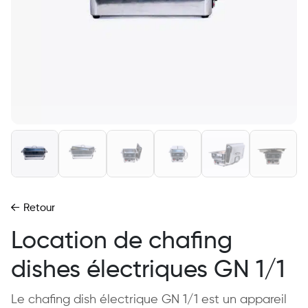
Retour
Location de chafing
dishes électriques GN 1/1
Le chafing dish électrique GN 1/1 est un appareil