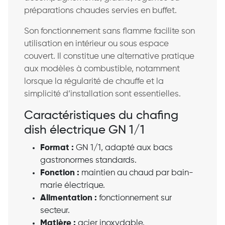
préparations chaudes servies en buffet.
Son fonctionnement sans flamme facilite son
utilisation en intérieur ou sous espace
couvert. Il constitue une alternative pratique
aux modèles à combustible, notamment
lorsque la régularité de chauffe et la
simplicité d’installation sont essentielles.
Caractéristiques du chafing
dish électrique GN 1/1
Format :
GN 1/1, adapté aux bacs
gastronormes standards.
Fonction :
maintien au chaud par bain-
marie électrique.
Alimentation :
fonctionnement sur
secteur.
Matière :
acier inoxydable.