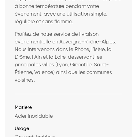
à bonne température pendant votre
événement, avec une utilisation simple,
régulière et sans flamme.
Profitez de notre service de livraison
événementielle en Auvergne-Rhône-Alpes.
Nous intervenons dans le Rhône, l’Isère, la
Drôme, l’Ain et la Loire, desservant les
principales villes (Lyon, Grenoble, Saint-
Étienne, Valence) ainsi que les communes
voisines.
Matiere
Acier inoxidable
Usage