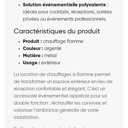
Solution événementielle polyvalente
:
idéale pour cocktails, réceptions, soirées
privées ou événements professionnels.
Caractéristiques du produit
Produit :
chauffage flamme
Couleur :
argenté
Matière :
métal
Usage :
extérieur
La location de chauffages à flamme permet
de transformer un espace extérieur en lieu de
réception confortable et élégant. C’est un
accessoire événementiel apprécié pour sa
double fonction : réchauffer les convives et
valoriser l’ambiance générale de votre
installation.