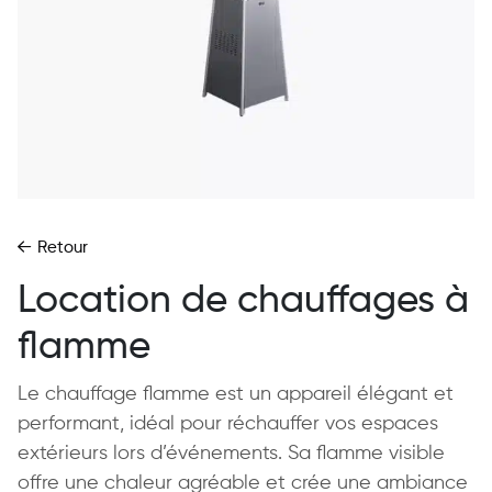
Retour
Location de chauffages à
flamme
Le chauffage flamme est un appareil élégant et
performant, idéal pour réchauffer vos espaces
extérieurs lors d’événements. Sa flamme visible
offre une chaleur agréable et crée une ambiance