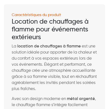
Caractéristiques du produit
Location de chauffages à
flamme pour événements
extérieurs
La
location de chauffages à flamme
est une
solution idéale pour apporter de la chaleur et
du confort à vos espaces extérieurs lors de
vos événements. Élégant et performant, ce
chauffage crée une atmosphère accueillante
grâce à sa flamme visible, tout en réchauffant
agréablement les invités pendant les soirées
plus fraîches.
Avec son design moderne en
métal argenté
,
le chauffage flamme s’intègre facilement