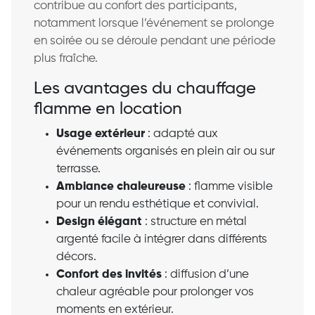
contribue au confort des participants,
notamment lorsque l’événement se prolonge
en soirée ou se déroule pendant une période
plus fraîche.
Les avantages du chauffage
flamme en location
Usage extérieur
: adapté aux
événements organisés en plein air ou sur
terrasse.
Ambiance chaleureuse
: flamme visible
pour un rendu esthétique et convivial.
Design élégant
: structure en métal
argenté facile à intégrer dans différents
décors.
Confort des invités
: diffusion d’une
chaleur agréable pour prolonger vos
moments en extérieur.