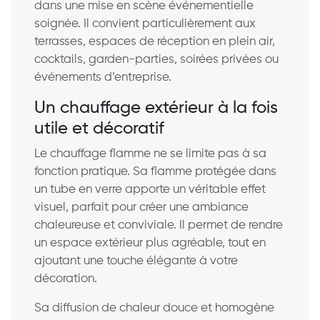
dans une mise en scène événementielle
soignée. Il convient particulièrement aux
terrasses, espaces de réception en plein air,
cocktails, garden-parties, soirées privées ou
événements d’entreprise.
Un chauffage extérieur à la fois
utile et décoratif
Le chauffage flamme ne se limite pas à sa
fonction pratique. Sa flamme protégée dans
un tube en verre apporte un véritable effet
visuel, parfait pour créer une ambiance
chaleureuse et conviviale. Il permet de rendre
un espace extérieur plus agréable, tout en
ajoutant une touche élégante à votre
décoration.
Sa diffusion de chaleur douce et homogène