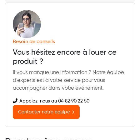
Besoin de conseils
Vous hésitez encore à louer ce
produit ?
Il vous manque une information ? Notre équipe
d’experts est à votre service pour vous
accompagner dans votre évènement.
Appelez-nous au 04 82 90 22 50
Contacter notre équipe