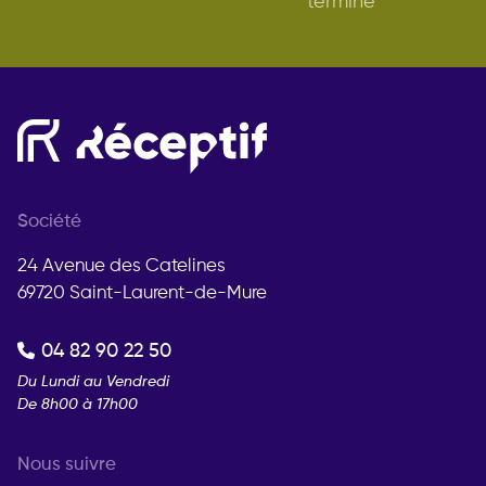
terminé
Société
24 Avenue des Catelines
69720 Saint-Laurent-de-Mure
04 82 90 22 50
Du Lundi au Vendredi
De 8h00 à 17h00
Nous suivre