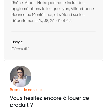
Rhône-Alpes. Notre périmètre inclut des
agglomérations telles que Lyon, Villeurbanne,
Roanne ou Montélimar, et s’étend sur les
départements 69, 38, 26, 01 et 42.
Usage
Décoratif
Besoin de conseils
Vous hésitez encore à louer ce
produit ?