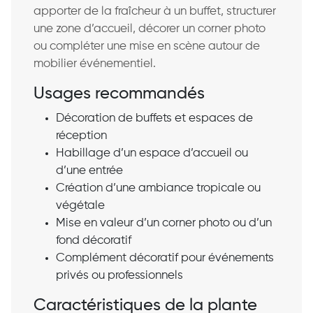
apporter de la fraîcheur à un buffet, structurer
une zone d’accueil, décorer un corner photo
ou compléter une mise en scène autour de
mobilier événementiel.
Usages recommandés
Décoration de buffets et espaces de
réception
Habillage d’un espace d’accueil ou
d’une entrée
Création d’une ambiance tropicale ou
végétale
Mise en valeur d’un corner photo ou d’un
fond décoratif
Complément décoratif pour événements
privés ou professionnels
Caractéristiques de la plante