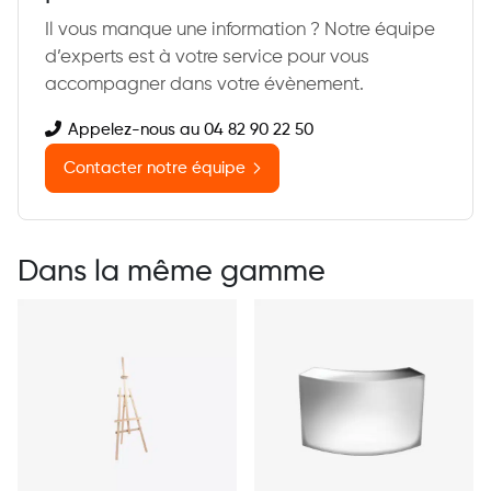
Il vous manque une information ? Notre équipe
d’experts est à votre service pour vous
accompagner dans votre évènement.
Appelez-nous au 04 82 90 22 50
Contacter notre équipe
Dans la même gamme