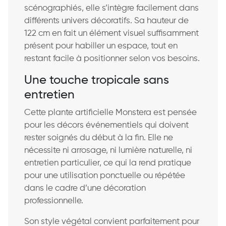
scénographiés, elle s’intègre facilement dans
différents univers décoratifs. Sa hauteur de
122 cm en fait un élément visuel suffisamment
présent pour habiller un espace, tout en
restant facile à positionner selon vos besoins.
Une touche tropicale sans
entretien
Cette plante artificielle Monstera est pensée
pour les décors événementiels qui doivent
rester soignés du début à la fin. Elle ne
nécessite ni arrosage, ni lumière naturelle, ni
entretien particulier, ce qui la rend pratique
pour une utilisation ponctuelle ou répétée
dans le cadre d’une décoration
professionnelle.
Son style végétal convient parfaitement pour