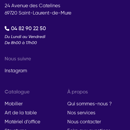
24 Avenue des Catelines
69720 Saint-Laurent-de-Mure
04 82 90 22 50
Du Lundi au Vendredi
De 8h00 à 17h00
Nous suivre
Instagram
Catalogue
À propos
Mobilier
Qui sommes-nous ?
Art de la table
Nos services
Matériel d’office
Nous contacter