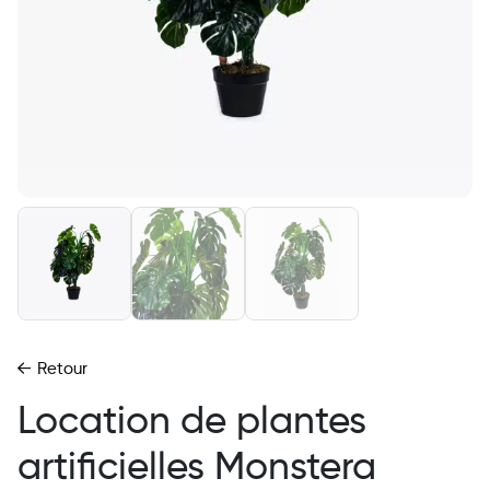
Retour
Location de plantes
artificielles Monstera