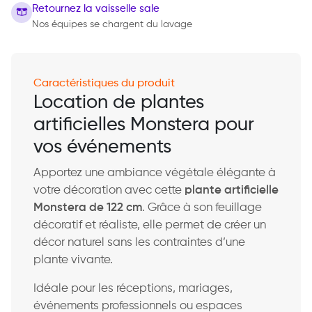
Retournez la vaisselle sale
Nos équipes se chargent du lavage
Caractéristiques du produit
Location de plantes
artificielles Monstera pour
vos événements
Apportez une ambiance végétale élégante à
votre décoration avec cette
plante artificielle
Monstera de 122 cm
. Grâce à son feuillage
décoratif et réaliste, elle permet de créer un
décor naturel sans les contraintes d’une
plante vivante.
Idéale pour les réceptions, mariages,
événements professionnels ou espaces