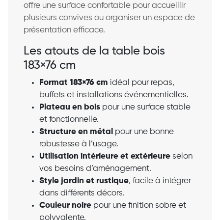
offre une surface confortable pour accueillir
plusieurs convives ou organiser un espace de
présentation efficace.
Les atouts de la table bois
183×76 cm
Format 183×76 cm
idéal pour repas,
buffets et installations événementielles.
Plateau en bois
pour une surface stable
et fonctionnelle.
Structure en métal
pour une bonne
robustesse à l’usage.
Utilisation intérieure et extérieure
selon
vos besoins d’aménagement.
Style jardin et rustique
, facile à intégrer
dans différents décors.
Couleur noire
pour une finition sobre et
polyvalente.