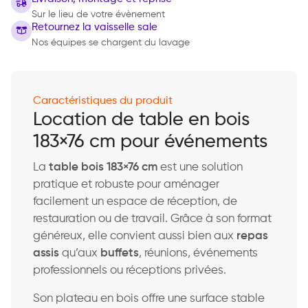
Sur le lieu de votre évènement
Retournez la vaisselle sale
Nos équipes se chargent du lavage
Caractéristiques du produit
Location de table en bois
183×76 cm pour événements
La
table bois 183×76 cm
est une solution
pratique et robuste pour aménager
facilement un espace de réception, de
restauration ou de travail. Grâce à son format
généreux, elle convient aussi bien aux
repas
assis
qu’aux
buffets
, réunions, événements
professionnels ou réceptions privées.
Son plateau en bois offre une surface stable