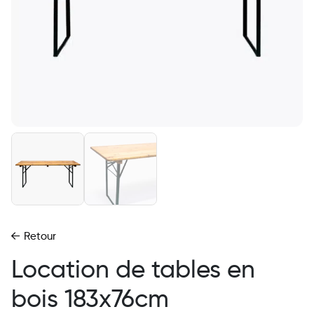
Retour
Location de tables en
bois 183x76cm