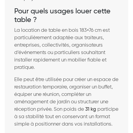
Pour quels usages louer cette
table ?
La location de table en bois 183×76 cm est
particulièrement adaptée aux traiteurs,
entreprises, collectivités, organisateurs
d’événements ou particuliers souhaitant
installer rapidement un mobilier fiable et
pratique.
Elle peut être utilisée pour créer un espace de
restauration temporaire, organiser un buffet,
équiper une réunion, compléter un
aménagement de jardin ou structurer une
réception privée. Son poids de
31 kg
participe
à sa stabilité tout en conservant un format
simple à positionner dans vos installations.