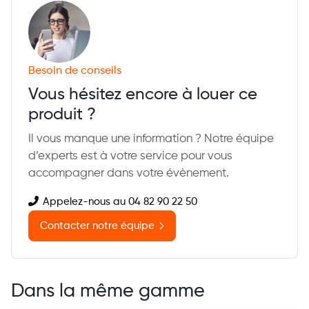
Besoin de conseils
Vous hésitez encore à louer ce
produit ?
Il vous manque une information ? Notre équipe
d’experts est à votre service pour vous
accompagner dans votre évènement.
Appelez-nous au 04 82 90 22 50
Contacter notre équipe
Dans la même gamme