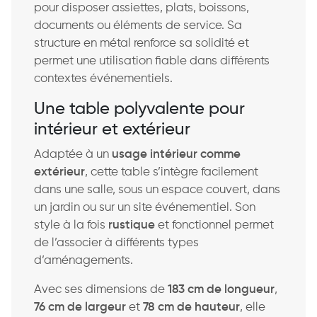
pour disposer assiettes, plats, boissons,
documents ou éléments de service. Sa
structure en métal renforce sa solidité et
permet une utilisation fiable dans différents
contextes événementiels.
Une table polyvalente pour
intérieur et extérieur
Adaptée à un
usage intérieur comme
extérieur
, cette table s’intègre facilement
dans une salle, sous un espace couvert, dans
un jardin ou sur un site événementiel. Son
style à la fois
rustique
et fonctionnel permet
de l’associer à différents types
d’aménagements.
Avec ses dimensions de
183 cm de longueur
,
76 cm de largeur
et
78 cm de hauteur
, elle