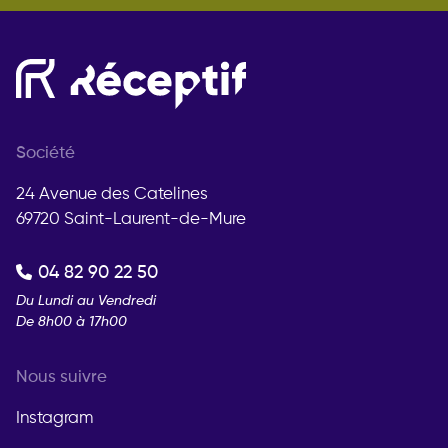
Société
24 Avenue des Catelines
69720 Saint-Laurent-de-Mure
04 82 90 22 50
Du Lundi au Vendredi
De 8h00 à 17h00
Nous suivre
Instagram