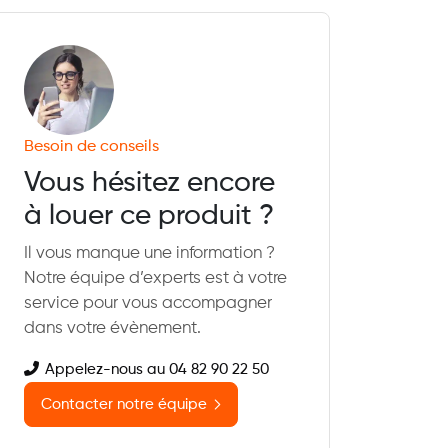
Besoin de conseils
Vous hésitez encore
à louer ce produit ?
Il vous manque une information ?
Notre équipe d’experts est à votre
service pour vous accompagner
dans votre évènement.
Appelez-nous au 04 82 90 22 50
Contacter notre équipe