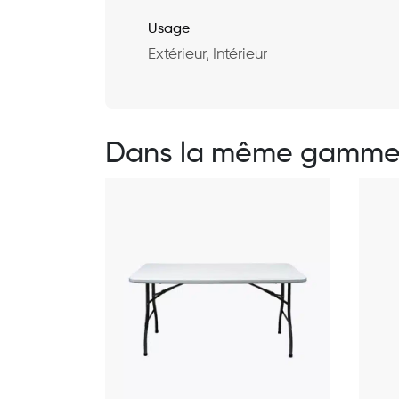
Usage
Extérieur, Intérieur
Dans la même gamm