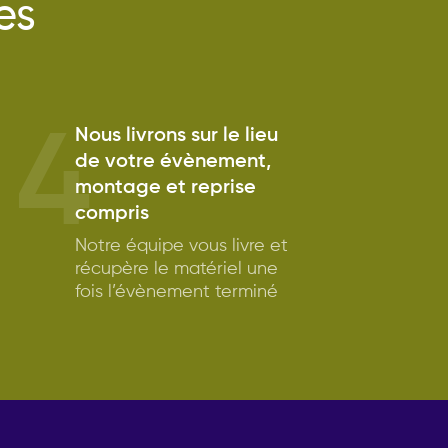
es
4
Nous livrons sur le lieu
de votre évènement,
montage et reprise
compris
Notre équipe vous livre et
récupère le matériel une
fois l’évènement terminé