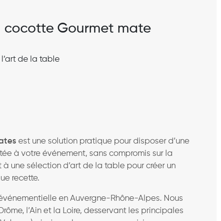
la cocotte Gourmet mate
l’art de la table
ates
est une solution pratique pour disposer d’une
tée à votre événement, sans compromis sur la
t à une sélection d’art de la table pour créer un
ue recette.
son événementielle en Auvergne-Rhône-Alpes. Nous
Drôme, l’Ain et la Loire, desservant les principales