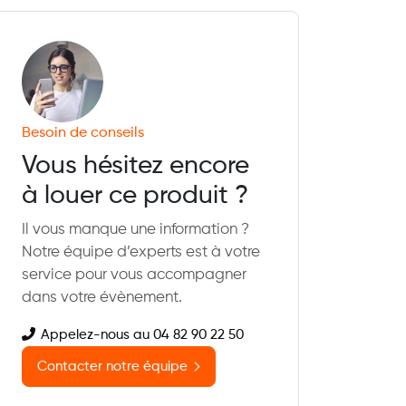
Besoin de conseils
Vous hésitez encore
à louer ce produit ?
Il vous manque une information ?
Notre équipe d’experts est à votre
service pour vous accompagner
dans votre évènement.
Appelez-nous au 04 82 90 22 50
Contacter notre équipe