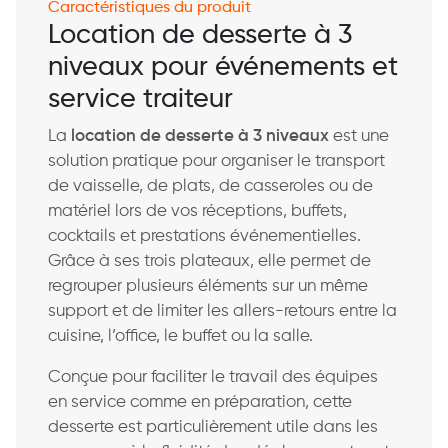
Caractéristiques du produit
Location de desserte à 3
niveaux pour événements et
service traiteur
La
location de desserte à 3 niveaux
est une
solution pratique pour organiser le transport
de vaisselle, de plats, de casseroles ou de
matériel lors de vos réceptions, buffets,
cocktails et prestations événementielles.
Grâce à ses trois plateaux, elle permet de
regrouper plusieurs éléments sur un même
support et de limiter les allers-retours entre la
cuisine, l’office, le buffet ou la salle.
Conçue pour faciliter le travail des équipes
en service comme en préparation, cette
desserte est particulièrement utile dans les