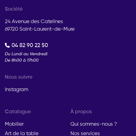
Société
24 Avenue des Catelines
69720 Saint-Laurent-de-Mure
04 82 90 22 50
Du Lundi au Vendredi
De 8h00 à 17h00
Nous suivre
Instagram
Catalogue
À propos
Mobilier
Qui sommes-nous ?
Art de la table
Nos services