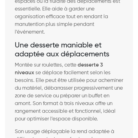
espaces où la fluidité des déplacements est
essentielle. Elle aide à garder une
organisation efficace tout en rendant la
manutention plus simple pendant
l’événement.
Une desserte maniable et
adaptée aux déplacements
Montée sur roulettes, cette
desserte 3
niveaux
se déplace facilement selon les
besoins. Elle peut être utilisée pour acheminer
du matériel, débarrasser progressivement une
zone de service ou préparer un buffet en
amont. Son format à trois niveaux offre un
rangement accessible et fonctionnel, idéal
pour optimiser l’espace disponible.
Son usage déplaçable la rend adaptée à