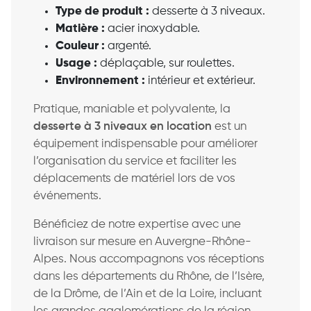
Type de produit :
desserte à 3 niveaux.
Matière :
acier inoxydable.
Couleur :
argenté.
Usage :
déplaçable, sur roulettes.
Environnement :
intérieur et extérieur.
Pratique, maniable et polyvalente, la
desserte à 3 niveaux en location
est un
équipement indispensable pour améliorer
l’organisation du service et faciliter les
déplacements de matériel lors de vos
événements.
Bénéficiez de notre expertise avec une
livraison sur mesure en Auvergne-Rhône-
Alpes. Nous accompagnons vos réceptions
dans les départements du Rhône, de l’Isère,
de la Drôme, de l’Ain et de la Loire, incluant