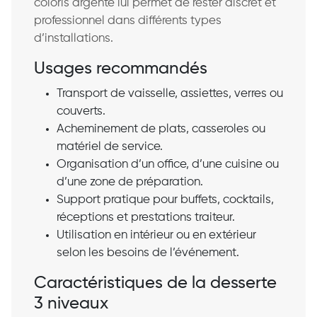
coloris argenté lui permet de rester discret et
professionnel dans différents types
d’installations.
Usages recommandés
Transport de vaisselle, assiettes, verres ou
couverts.
Acheminement de plats, casseroles ou
matériel de service.
Organisation d’un office, d’une cuisine ou
d’une zone de préparation.
Support pratique pour buffets, cocktails,
réceptions et prestations traiteur.
Utilisation en intérieur ou en extérieur
selon les besoins de l’événement.
Caractéristiques de la desserte
3 niveaux