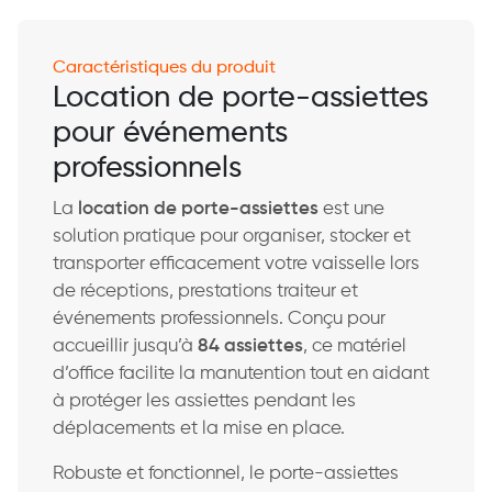
Caractéristiques du produit
Location de porte-assiettes
pour événements
professionnels
La
location de porte-assiettes
est une
solution pratique pour organiser, stocker et
transporter efficacement votre vaisselle lors
de réceptions, prestations traiteur et
événements professionnels. Conçu pour
accueillir jusqu’à
84 assiettes
, ce matériel
d’office facilite la manutention tout en aidant
à protéger les assiettes pendant les
déplacements et la mise en place.
Robuste et fonctionnel, le porte-assiettes