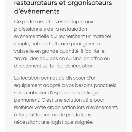
restaurateurs et organisateurs
d’événements
Ce porte-assiettes est adapté aux
professionnels de la restauration
événementielle qui recherchent un matériel
simple, fiable et efficace pour gérer la
vaisselle en grande quantité. Il facilite le
travail des équipes en cuisine, en office ou
directement sur le lieu de réception.
La location permet de disposer d’un
équipement adapté à vos besoins ponctuels,
sans mobiliser d’espace de stockage
permanent. C’est une solution utile pour
renforcer votre organisation lors d’événements
à forte affluence ou de prestations
nécessitant une logistique soignée.