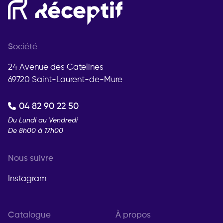
Société
24 Avenue des Catelines
69720 Saint-Laurent-de-Mure
04 82 90 22 50
Du Lundi au Vendredi
De 8h00 à 17h00
Nous suivre
Instagram
Catalogue
À propos