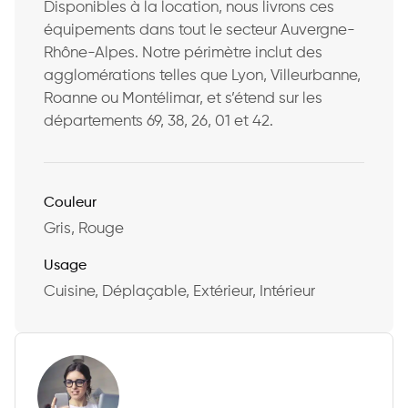
Disponibles à la location, nous livrons ces
équipements dans tout le secteur Auvergne-
Rhône-Alpes. Notre périmètre inclut des
agglomérations telles que Lyon, Villeurbanne,
Roanne ou Montélimar, et s’étend sur les
départements 69, 38, 26, 01 et 42.
Couleur
Gris, Rouge
Usage
Cuisine, Déplaçable, Extérieur, Intérieur