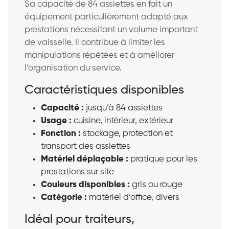
Sa capacité de 84 assiettes en fait un
équipement particulièrement adapté aux
prestations nécessitant un volume important
de vaisselle. Il contribue à limiter les
manipulations répétées et à améliorer
l’organisation du service.
Caractéristiques disponibles
Capacité :
jusqu’à 84 assiettes
Usage :
cuisine, intérieur, extérieur
Fonction :
stockage, protection et
transport des assiettes
Matériel déplaçable :
pratique pour les
prestations sur site
Couleurs disponibles :
gris ou rouge
Catégorie :
matériel d’office, divers
Idéal pour traiteurs,