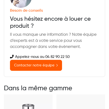
Besoin de conseils
Vous hésitez encore à louer ce
produit ?
Il vous manque une information ? Notre équipe
d’experts est à votre service pour vous
accompagner dans votre évènement.
Appelez-nous au 04 82 90 22 50
Contacter notre équipe
Dans la même gamme