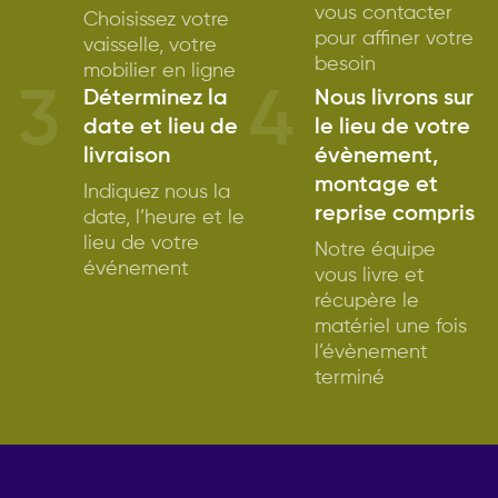
vous contacter
Choisissez votre
pour affiner votre
vaisselle, votre
besoin
mobilier en ligne
3
4
Déterminez la
Nous livrons sur
date et lieu de
le lieu de votre
livraison
évènement,
montage et
Indiquez nous la
reprise compris
date, l’heure et le
lieu de votre
Notre équipe
événement
vous livre et
récupère le
matériel une fois
l’évènement
terminé