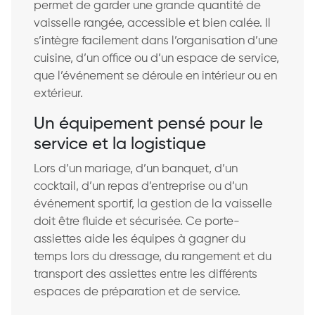
permet de garder une grande quantité de
vaisselle rangée, accessible et bien calée. Il
s’intègre facilement dans l’organisation d’une
cuisine, d’un office ou d’un espace de service,
que l’événement se déroule en intérieur ou en
extérieur.
Un équipement pensé pour le
service et la logistique
Lors d’un mariage, d’un banquet, d’un
cocktail, d’un repas d’entreprise ou d’un
événement sportif, la gestion de la vaisselle
doit être fluide et sécurisée. Ce porte-
assiettes aide les équipes à gagner du
temps lors du dressage, du rangement et du
transport des assiettes entre les différents
espaces de préparation et de service.