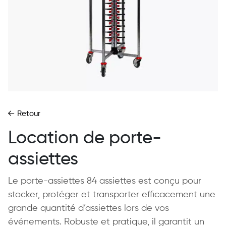
Retour
Location de porte-
assiettes
Le porte-assiettes 84 assiettes est conçu pour
stocker, protéger et transporter efficacement une
grande quantité d’assiettes lors de vos
événements. Robuste et pratique, il garantit un