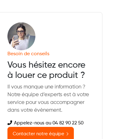
Besoin de conseils
Vous hésitez encore
à louer ce produit ?
Il vous manque une information ?
Notre équipe d’experts est à votre
service pour vous accompagner
dans votre évènement.
Appelez-nous au 04 82 90 22 50
Contacter notre équipe