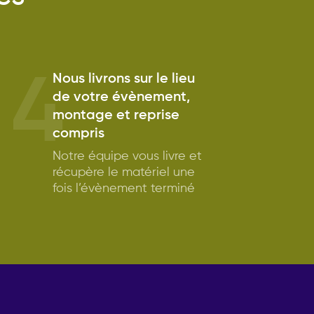
4
Nous livrons sur le lieu
de votre évènement,
montage et reprise
compris
Notre équipe vous livre et
récupère le matériel une
fois l’évènement terminé