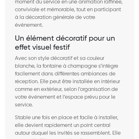
moment du service en une animation raffinée,
conviviale et mémorable, tout en participant
à la décoration générale de votre
événement.
Un élément décoratif pour un
effet visuel festif
Avec son style décoratif et sa couleur
blanche, la fontaine à champagne s’intègre
facilement dans différentes ambiances de
réception. Elle peut être installée en intérieur
comme en extérieur, selon l’organisation de
votre événement et l’espace prévu pour le
service.
Stable une fois en place et facile à installer,
elle devient rapidement un point central
autour duquel les invités se rassemblent. Elle