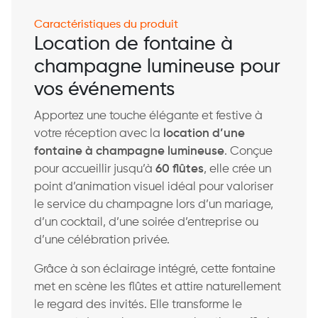
Caractéristiques du produit
Location de fontaine à
champagne lumineuse pour
vos événements
Apportez une touche élégante et festive à
votre réception avec la
location d’une
fontaine à champagne lumineuse
. Conçue
pour accueillir jusqu’à
60 flûtes
, elle crée un
point d’animation visuel idéal pour valoriser
le service du champagne lors d’un mariage,
d’un cocktail, d’une soirée d’entreprise ou
d’une célébration privée.
Grâce à son éclairage intégré, cette fontaine
met en scène les flûtes et attire naturellement
le regard des invités. Elle transforme le