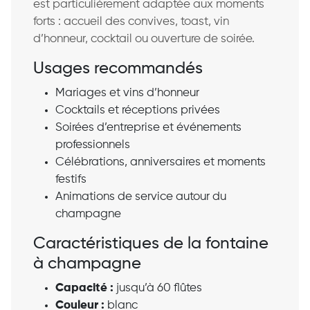
est particulièrement adaptée aux moments
forts : accueil des convives, toast, vin
d’honneur, cocktail ou ouverture de soirée.
Usages recommandés
Mariages et vins d’honneur
Cocktails et réceptions privées
Soirées d’entreprise et événements
professionnels
Célébrations, anniversaires et moments
festifs
Animations de service autour du
champagne
Caractéristiques de la fontaine
à champagne
Capacité :
jusqu’à 60 flûtes
Couleur :
blanc