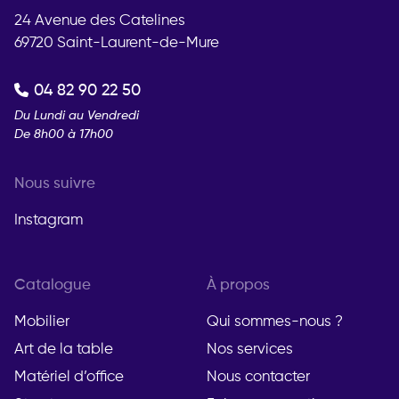
24 Avenue des Catelines
69720 Saint-Laurent-de-Mure
04 82 90 22 50
Du Lundi au Vendredi
De 8h00 à 17h00
Nous suivre
Instagram
Catalogue
À propos
Mobilier
Qui sommes-nous ?
Art de la table
Nos services
Matériel d’office
Nous contacter