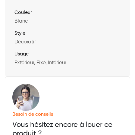
Couleur
Blanc
Style
Décoratif
Usage
Extérieur, Fixe, Intérieur
Besoin de conseils
Vous hésitez encore à louer ce
produit ?