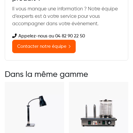
Il vous manque une information ? Notre équipe
d’experts est à votre service pour vous
accompagner dans votre évènement.
Appelez-nous au 04 82 90 22 50
Contacter notre équipe
Dans la même gamme