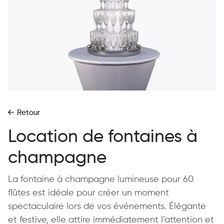
Retour
Location de fontaines à
champagne
La fontaine à champagne lumineuse pour 60
flûtes est idéale pour créer un moment
spectaculaire lors de vos événements. Élégante
et festive, elle attire immédiatement l’attention et