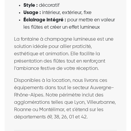
Style :
décoratif
Usage :
intérieur, extérieur, fixe
Éclairage intégré :
pour mettre en valeur
les flûtes et créer un effet lumineux
La fontaine à champagne lumineuse est une
solution idéale pour allier praticité,
esthétique et animation. Elle facilite la
présentation des flûtes tout en renforçant
l’ambiance festive de votre réception.
Disponibles à la location, nous livrons ces
équipements dans tout le secteur Auvergne-
Rhône-Alpes. Notre périmètre inclut des
agglomérations telles que Lyon, Villeurbanne,
Roanne ou Montélimar, et s’étend sur les
départements 69, 38, 26, 01 et 42.