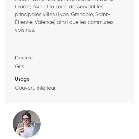
Drôme, l’Ain et la Loire, desservant les
principales villes (Lyon, Grenoble, Saint-
Étienne, Valence) ainsi que les communes
voisines.
Couleur
Gris
Usage
Couvert, Intérieur