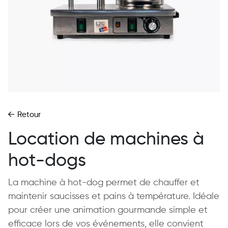
Retour
Location de machines à
hot-dogs
La machine à hot-dog permet de chauffer et
maintenir saucisses et pains à température. Idéale
pour créer une animation gourmande simple et
efficace lors de vos événements, elle convient