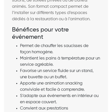
salons, de soirées privées ou de buffets
animés. Son format compact permet de
l’installer sur différents types d’espaces
dédiés à la restauration ou à l’animation.
Bénéfices pour votre
événement
Permet de chauffer les saucisses de
façon homogène.
Maintient les pains à température pour un
service agréable.
Favorise un service fluide sur un stand,
une buvette ou un buffet.
Apporte une animation snacking
conviviale et facile à comprendre.
S’adapte aux événements en intérieur ou
en espace couvert.
Convient aux prestations