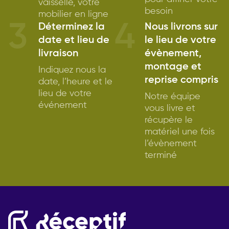
vaisselle, votre
besoin
mobilier en ligne
3
4
Déterminez la
Nous livrons sur
date et lieu de
le lieu de votre
livraison
évènement,
montage et
Indiquez nous la
reprise compris
date, l’heure et le
lieu de votre
Notre équipe
événement
vous livre et
récupère le
matériel une fois
l’évènement
terminé