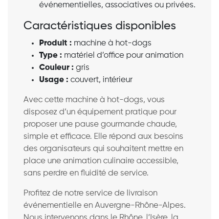
événementielles, associatives ou privées.
Caractéristiques disponibles
Produit :
machine à hot-dogs
Type :
matériel d’office pour animation
Couleur :
gris
Usage :
couvert, intérieur
Avec cette machine à hot-dogs, vous
disposez d’un équipement pratique pour
proposer une pause gourmande chaude,
simple et efficace. Elle répond aux besoins
des organisateurs qui souhaitent mettre en
place une animation culinaire accessible,
sans perdre en fluidité de service.
Profitez de notre service de livraison
événementielle en Auvergne-Rhône-Alpes.
Nous intervenons dans le Rhône, l’Isère, la