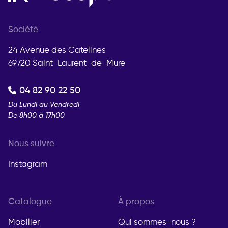
Société
24 Avenue des Catelines
69720 Saint-Laurent-de-Mure
04 82 90 22 50
Du Lundi au Vendredi
De 8h00 à 17h00
Nous suivre
Instagram
Catalogue
À propos
Mobilier
Qui sommes-nous ?