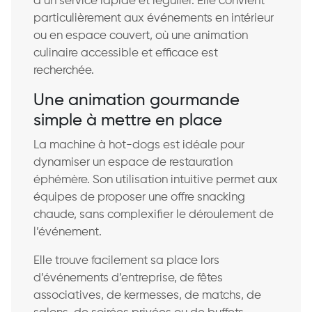
d’un service rapide et régulier. Elle convient
particulièrement aux événements en intérieur
ou en espace couvert, où une animation
culinaire accessible et efficace est
recherchée.
Une animation gourmande
simple à mettre en place
La machine à hot-dogs est idéale pour
dynamiser un espace de restauration
éphémère. Son utilisation intuitive permet aux
équipes de proposer une offre snacking
chaude, sans complexifier le déroulement de
l’événement.
Elle trouve facilement sa place lors
d’événements d’entreprise, de fêtes
associatives, de kermesses, de matchs, de