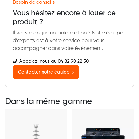
Besoin de conseils
Vous hésitez encore à louer ce
produit ?
Il vous manque une information ? Notre équipe
d’experts est à votre service pour vous
accompagner dans votre évènement.
Appelez-nous au 04 82 90 22 50
Contacter notre équipe
Dans la même gamme