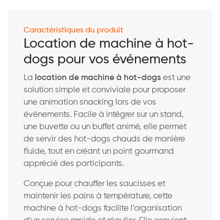
Caractéristiques du produit
Location de machine à hot-
dogs pour vos événements
La
location de machine à hot-dogs
est une
solution simple et conviviale pour proposer
une animation snacking lors de vos
événements. Facile à intégrer sur un stand,
une buvette ou un buffet animé, elle permet
de servir des hot-dogs chauds de manière
fluide, tout en créant un point gourmand
apprécié des participants.
Conçue pour chauffer les saucisses et
maintenir les pains à température, cette
machine à hot-dogs facilite l’organisation