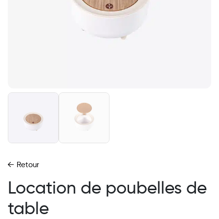
Retour
Location de poubelles de
table