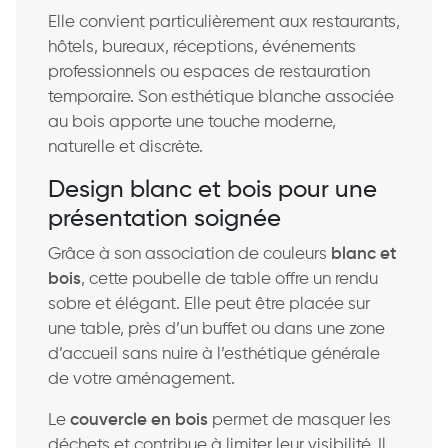
Elle convient particulièrement aux restaurants,
hôtels, bureaux, réceptions, événements
professionnels ou espaces de restauration
temporaire. Son esthétique blanche associée
au bois apporte une touche moderne,
naturelle et discrète.
Design blanc et bois pour une
présentation soignée
Grâce à son association de couleurs
blanc et
bois
, cette poubelle de table offre un rendu
sobre et élégant. Elle peut être placée sur
une table, près d’un buffet ou dans une zone
d’accueil sans nuire à l’esthétique générale
de votre aménagement.
Le
couvercle en bois
permet de masquer les
déchets et contribue à limiter leur visibilité. Il