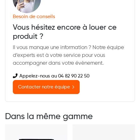
Besoin de conseils
Vous hésitez encore à louer ce
produit ?
Il vous manque une information ? Notre équipe
d’experts est à votre service pour vous
accompagner dans votre évènement.
Appelez-nous au 04 82 90 22 50
Contacter notre équipe
Dans la même gamme