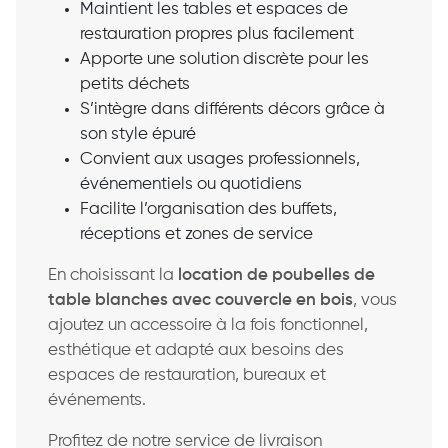
Maintient les tables et espaces de
restauration propres plus facilement
Apporte une solution discrète pour les
petits déchets
S’intègre dans différents décors grâce à
son style épuré
Convient aux usages professionnels,
événementiels ou quotidiens
Facilite l’organisation des buffets,
réceptions et zones de service
En choisissant la
location de poubelles de
table blanches avec couvercle en bois
, vous
ajoutez un accessoire à la fois fonctionnel,
esthétique et adapté aux besoins des
espaces de restauration, bureaux et
événements.
Profitez de notre service de livraison