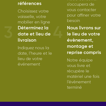
références
s’occupera de
vous contacter
Choisissez votre
pour affiner votre
vaisselle, votre
besoin
mobilier en ligne
3
4
Déterminez la
Nous livrons sur
date et lieu de
le lieu de votre
livraison
évènement,
montage et
Indiquez nous la
reprise compris
date, l’heure et le
lieu de votre
Notre équipe
événement
vous livre et
récupère le
matériel une fois
l’évènement
terminé