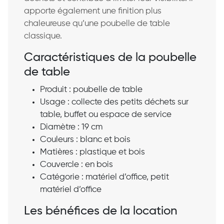
apporte également une finition plus
chaleureuse qu’une poubelle de table
classique.
Caractéristiques de la poubelle
de table
Produit : poubelle de table
Usage : collecte des petits déchets sur
table, buffet ou espace de service
Diamètre : 19 cm
Couleurs : blanc et bois
Matières : plastique et bois
Couvercle : en bois
Catégorie : matériel d’office, petit
matériel d’office
Les bénéfices de la location