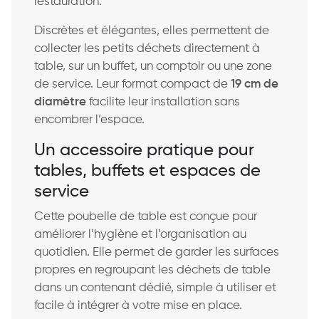
restauration.
Discrètes et élégantes, elles permettent de
collecter les petits déchets directement à
table, sur un buffet, un comptoir ou une zone
de service. Leur format compact de
19 cm de
diamètre
facilite leur installation sans
encombrer l’espace.
Un accessoire pratique pour
tables, buffets et espaces de
service
Cette poubelle de table est conçue pour
améliorer l’hygiène et l’organisation au
quotidien. Elle permet de garder les surfaces
propres en regroupant les déchets de table
dans un contenant dédié, simple à utiliser et
facile à intégrer à votre mise en place.