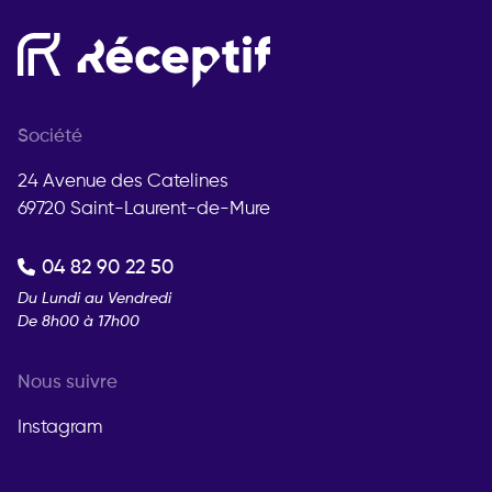
Société
24 Avenue des Catelines
69720 Saint-Laurent-de-Mure
04 82 90 22 50
Du Lundi au Vendredi
De 8h00 à 17h00
Nous suivre
Instagram