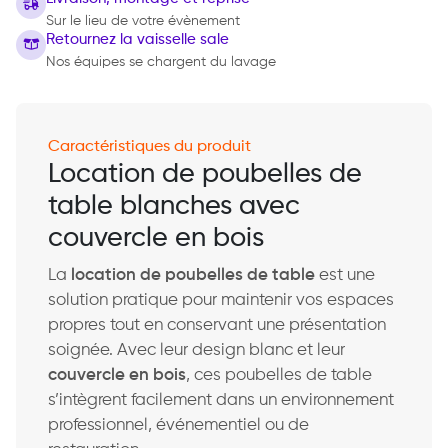
Sur le lieu de votre évènement
Retournez la vaisselle sale
Nos équipes se chargent du lavage
Caractéristiques du produit
Location de poubelles de
table blanches avec
couvercle en bois
La
location de poubelles de table
est une
solution pratique pour maintenir vos espaces
propres tout en conservant une présentation
soignée. Avec leur design blanc et leur
couvercle en bois
, ces poubelles de table
s’intègrent facilement dans un environnement
professionnel, événementiel ou de