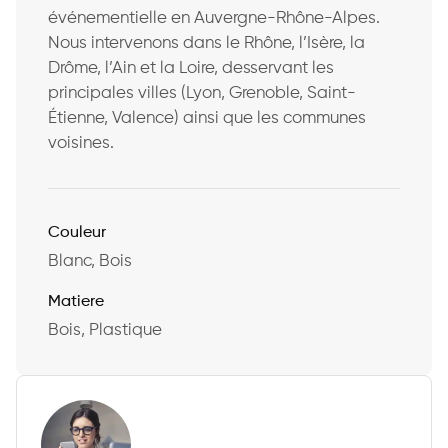
événementielle en Auvergne-Rhône-Alpes.
Nous intervenons dans le Rhône, l’Isère, la
Drôme, l’Ain et la Loire, desservant les
principales villes (Lyon, Grenoble, Saint-
Étienne, Valence) ainsi que les communes
voisines.
Couleur
Blanc, Bois
Matiere
Bois, Plastique