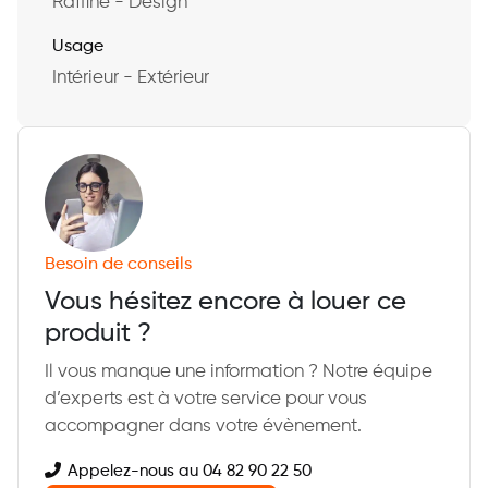
Raffiné - Design
Usage
Intérieur - Extérieur
Besoin de conseils
Vous hésitez encore à louer ce
produit ?
Il vous manque une information ? Notre équipe
d’experts est à votre service pour vous
accompagner dans votre évènement.
Appelez-nous au 04 82 90 22 50