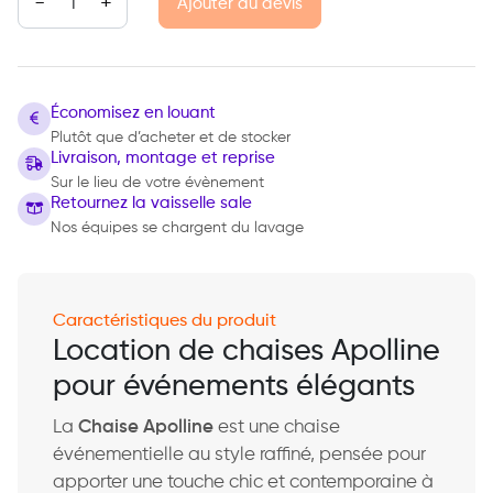
Ajouter au devis
Économisez en louant
Plutôt que d’acheter et de stocker
Livraison, montage et reprise
Sur le lieu de votre évènement
Retournez la vaisselle sale
Nos équipes se chargent du lavage
Caractéristiques du produit
Location de chaises Apolline
pour événements élégants
La
Chaise Apolline
est une chaise
événementielle au style raffiné, pensée pour
apporter une touche chic et contemporaine à