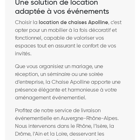
Une solution de location
adaptée à vos événements
Choisir la
location de chaises Apolline
, c’est
opter pour un mobilier à la fois décoratif et
fonctionnel, capable de valoriser vos
espaces tout en assurant le confort de vos
invités.
Que vous organisiez un mariage, une
réception, un séminaire ou une soirée
d’entreprise, la Chaise Apolline apporte une
présence élégante et harmonieuse à votre
aménagement événementiel.
Profitez de notre service de livraison
événementielle en Auvergne-Rhône-Alpes.
Nous intervenons dans le Rhône, l’Isère, la
Drôme, l’Ain et la Loire, desservant les