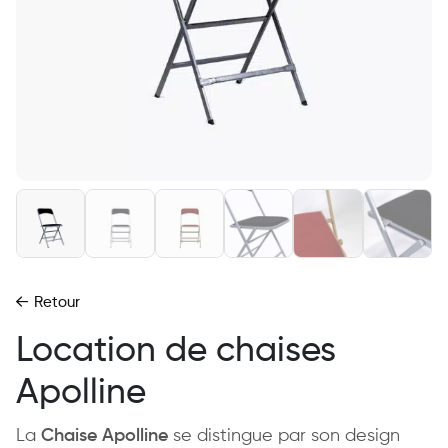
Retour
Location de chaises
Apolline
La
Chaise Apolline
se distingue par son design