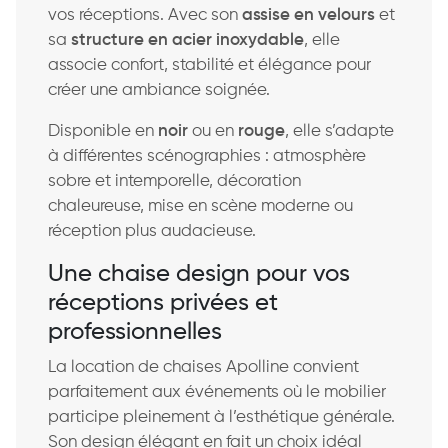
vos réceptions. Avec son
assise en velours
et
sa
structure en acier inoxydable
, elle
associe confort, stabilité et élégance pour
créer une ambiance soignée.
Disponible en
noir
ou en
rouge
, elle s’adapte
à différentes scénographies : atmosphère
sobre et intemporelle, décoration
chaleureuse, mise en scène moderne ou
réception plus audacieuse.
Une chaise design pour vos
réceptions privées et
professionnelles
La location de chaises Apolline convient
parfaitement aux événements où le mobilier
participe pleinement à l’esthétique générale.
Son design élégant en fait un choix idéal