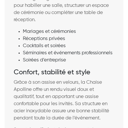
pour habiller une salle, structurer un espace
de cérémonie ou compléter une table de
réception.
Mariages et cérémonies
Réceptions privées
Cocktails et soirées
Séminaires et événements professionnels
Soirées d’entreprise
Confort, stabilité et style
Grâce à son assise en velours, la Chaise
Apolline offre un rendu visuel doux et
qualitatif, tout en apportant une assise
confortable pour les invités. Sa structure en
acier inoxydable assure une bonne stabilité
pendant toute la durée de l’événement.