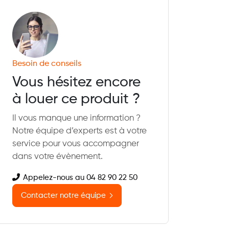
Besoin de conseils
Vous hésitez encore
à louer ce produit ?
Il vous manque une information ?
Notre équipe d’experts est à votre
service pour vous accompagner
dans votre évènement.
Appelez-nous au 04 82 90 22 50
Contacter notre équipe