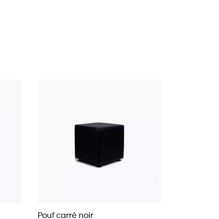
Pouf carré noir