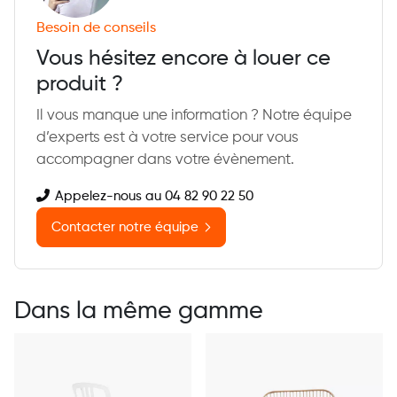
Besoin de conseils
Vous hésitez encore à louer ce
produit ?
Il vous manque une information ? Notre équipe
d’experts est à votre service pour vous
accompagner dans votre évènement.
Appelez-nous au 04 82 90 22 50
Contacter notre équipe
Dans la même gamme