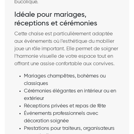
bucolique.
Idéale pour mariages,
réceptions et cérémonies
Cette chaise est particulièrement adaptée
aux événements où l’esthétique du mobilier
joue un rôle important. Elle permet de soigner
l’harmonie visuelle de votre espace tout en
offrant une assise confortable aux convives.
Mariages champêtres, bohèmes ou
classiques
Cérémonies élégantes en intérieur ou en
extérieur
Réceptions privées et repas de fête
Événements professionnels avec
décoration soignée
Prestations pour traiteurs, organisateurs