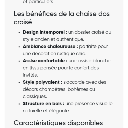
et particuliers
Les bénéfices de la chaise dos
croisé
Design intemporel :
un dossier croisé au
style ancien et authentique.
Ambiance chaleureuse :
parfaite pour
une décoration rustique chic.
Assise confortable :
une assise blanche
en tissu pensée pour le confort des
invités.
Style polyvalent :
s’accorde avec des
décors champêtres, bohèmes ou
classiques.
Structure en bois :
une présence visuelle
naturelle et élégante.
Caractéristiques disponibles