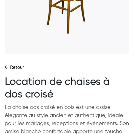
Retour
Location de chaises à
dos croisé
La chaise dos croisé en bois est une assise
élégante au style ancien et authentique, idéale
pour les mariages, réceptions et événements. Son
assise blanche confortable apporte une touche