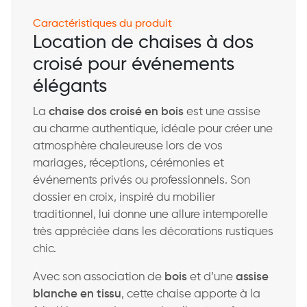
Caractéristiques du produit
Location de chaises à dos
croisé pour événements
élégants
La
chaise dos croisé en bois
est une assise
au charme authentique, idéale pour créer une
atmosphère chaleureuse lors de vos
mariages, réceptions, cérémonies et
événements privés ou professionnels. Son
dossier en croix, inspiré du mobilier
traditionnel, lui donne une allure intemporelle
très appréciée dans les décorations rustiques
chic.
Avec son association de
bois
et d’une
assise
blanche en tissu
, cette chaise apporte à la