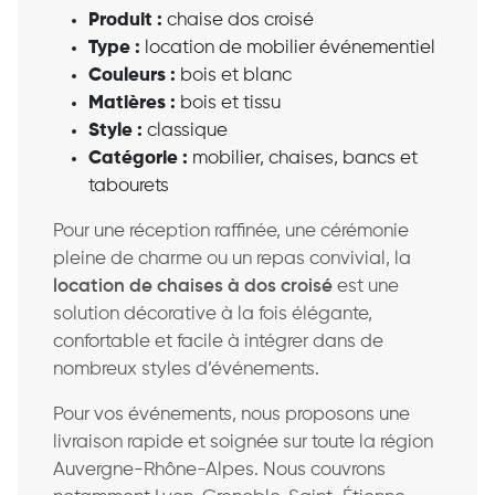
Produit :
chaise dos croisé
Type :
location de mobilier événementiel
Couleurs :
bois et blanc
Matières :
bois et tissu
Style :
classique
Catégorie :
mobilier, chaises, bancs et
tabourets
Pour une réception raffinée, une cérémonie
pleine de charme ou un repas convivial, la
location de chaises à dos croisé
est une
solution décorative à la fois élégante,
confortable et facile à intégrer dans de
nombreux styles d’événements.
Pour vos événements, nous proposons une
livraison rapide et soignée sur toute la région
Auvergne-Rhône-Alpes. Nous couvrons