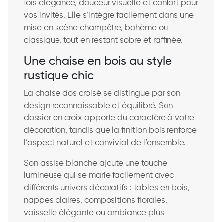
fois élégance, douceur visuelle et confort pour
vos invités. Elle s’intègre facilement dans une
mise en scène champêtre, bohème ou
classique, tout en restant sobre et raffinée.
Une chaise en bois au style
rustique chic
La chaise dos croisé se distingue par son
design reconnaissable et équilibré. Son
dossier en croix apporte du caractère à votre
décoration, tandis que la finition bois renforce
l’aspect naturel et convivial de l’ensemble.
Son assise blanche ajoute une touche
lumineuse qui se marie facilement avec
différents univers décoratifs : tables en bois,
nappes claires, compositions florales,
vaisselle élégante ou ambiance plus