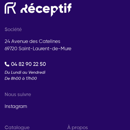
Société
24 Avenue des Catelines
69720 Saint-Laurent-de-Mure
04 82 90 22 50
Du Lundi au Vendredi
De 8h00 à 17h00
Nous suivre
Instagram
Catalogue
À propos