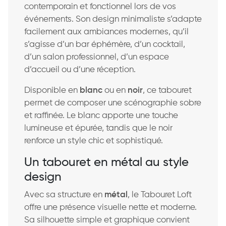
contemporain et fonctionnel lors de vos
événements. Son design minimaliste s’adapte
facilement aux ambiances modernes, qu’il
s’agisse d’un bar éphémère, d’un cocktail,
d’un salon professionnel, d’un espace
d’accueil ou d’une réception.
Disponible en
blanc
ou en
noir
, ce tabouret
permet de composer une scénographie sobre
et raffinée. Le blanc apporte une touche
lumineuse et épurée, tandis que le noir
renforce un style chic et sophistiqué.
Un tabouret en métal au style
design
Avec sa structure en
métal
, le Tabouret Loft
offre une présence visuelle nette et moderne.
Sa silhouette simple et graphique convient