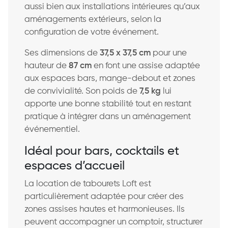
aussi bien aux installations intérieures qu’aux
aménagements extérieurs, selon la
configuration de votre événement.
Ses dimensions de
37,5 x 37,5 cm
pour une
hauteur de
87 cm
en font une assise adaptée
aux espaces bars, mange-debout et zones
de convivialité. Son poids de
7,5 kg
lui
apporte une bonne stabilité tout en restant
pratique à intégrer dans un aménagement
événementiel.
Idéal pour bars, cocktails et
espaces d’accueil
La location de tabourets Loft est
particulièrement adaptée pour créer des
zones assises hautes et harmonieuses. Ils
peuvent accompagner un comptoir, structurer