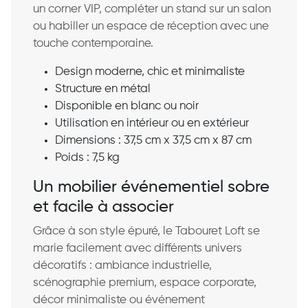
un corner VIP, compléter un stand sur un salon
ou habiller un espace de réception avec une
touche contemporaine.
Design moderne, chic et minimaliste
Structure en métal
Disponible en blanc ou noir
Utilisation en intérieur ou en extérieur
Dimensions : 37,5 cm x 37,5 cm x 87 cm
Poids : 7,5 kg
Un mobilier événementiel sobre
et facile à associer
Grâce à son style épuré, le Tabouret Loft se
marie facilement avec différents univers
décoratifs : ambiance industrielle,
scénographie premium, espace corporate,
décor minimaliste ou événement