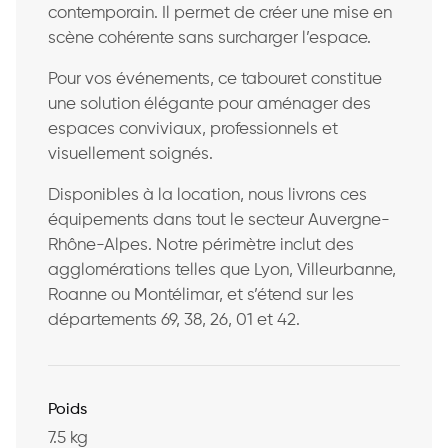
contemporain. Il permet de créer une mise en
scène cohérente sans surcharger l’espace.
Pour vos événements, ce tabouret constitue
une solution élégante pour aménager des
espaces conviviaux, professionnels et
visuellement soignés.
Disponibles à la location, nous livrons ces
équipements dans tout le secteur Auvergne-
Rhône-Alpes. Notre périmètre inclut des
agglomérations telles que Lyon, Villeurbanne,
Roanne ou Montélimar, et s’étend sur les
départements 69, 38, 26, 01 et 42.
Poids
7.5 kg