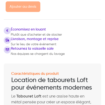
Ajouter au devis
Économisez en louant
Plutôt que d’acheter et de stocker
Livraison, montage et reprise
Sur le lieu de votre évènement
Retournez la vaisselle sale
Nos équipes se chargent du lavage
Caractéristiques du produit
Location de tabourets Loft
pour événements modernes
Le
Tabouret Loft
est une assise haute en
métal pensée pour créer un espace élégant,