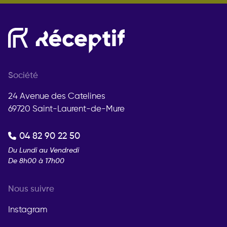
Société
24 Avenue des Catelines
69720 Saint-Laurent-de-Mure
04 82 90 22 50
Du Lundi au Vendredi
De 8h00 à 17h00
Nous suivre
Instagram