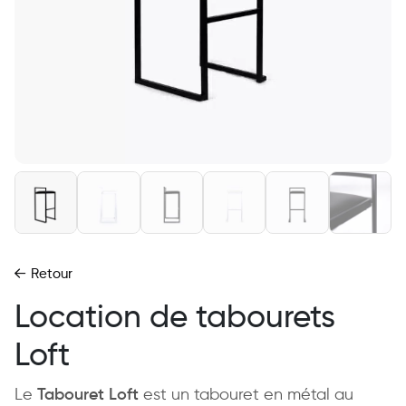
Retour
Location de tabourets
Loft
Le
Tabouret Loft
est un tabouret en métal au