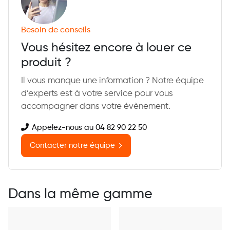
Besoin de conseils
Vous hésitez encore à louer ce
produit ?
Il vous manque une information ? Notre équipe
d’experts est à votre service pour vous
accompagner dans votre évènement.
Appelez-nous au 04 82 90 22 50
Contacter notre équipe
Dans la même gamme