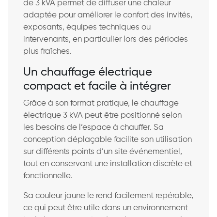
de 3 kVA permet de diffuser une chaleur
adaptée pour améliorer le confort des invités,
exposants, équipes techniques ou
intervenants, en particulier lors des périodes
plus fraîches.
Un chauffage électrique
compact et facile à intégrer
Grâce à son format pratique, le chauffage
électrique 3 kVA peut être positionné selon
les besoins de l’espace à chauffer. Sa
conception déplaçable facilite son utilisation
sur différents points d’un site événementiel,
tout en conservant une installation discrète et
fonctionnelle.
Sa couleur jaune le rend facilement repérable,
ce qui peut être utile dans un environnement