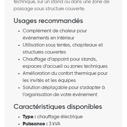
technique, sur un stand ou dans une zone de
passage sous structure couverte.
Usages recommandés
Complément de chaleur pour
événements en intérieur
Utilisation sous tentes, chapiteaux et
structures couvertes
Chauffage d’appoint pour stands,
espaces d’accueil ou zones techniques
Amélioration du confort thermique pour
les invités et les équipes
Solution déplaçable pour s’adapter à
l’organisation de votre événement
Caractéristiques disponibles
Type :
chauffage électrique
Puissance :
3 kVA