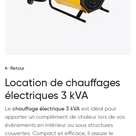
Retour
Location de chauffages
électriques 3 kVA
Le
chauffage électrique 3 kVA
est idéal pour
apporter un complément de chaleur lors de vos
événements en intérieur ou sous structures
couvertes. Compact et efficace, il assure le