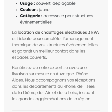
Usage :
couvert, déplaçable
Couleur :
jaune
Catégorie :
accessoire pour structures
événementielles
La
location de chauffages électriques 3 kVA
est idéale pour compléter l’aménagement
thermique de vos structures événementielles
et garantir un meilleur confort dans les
espaces couverts.
Bénéficiez de notre expertise avec une
livraison sur mesure en Auvergne-Rhône-
Alpes. Nous accompagnons vos réceptions
dans les départements du Rhône, de l’Isère,
de la Drôme, de l’Ain et de la Loire, incluant
les grandes agglomérations de la région.