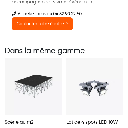
accompagner dans votre évènement.
Appelez-nous au 04 82 90 22 50
Contacter notre équipe
Dans la même gamme
Scène au m2
Lot de 4 spots LED 10W