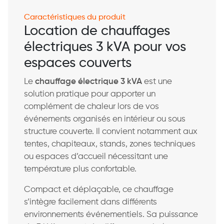
Caractéristiques du produit
Location de chauffages
électriques 3 kVA pour vos
espaces couverts
Le
chauffage électrique 3 kVA
est une
solution pratique pour apporter un
complément de chaleur lors de vos
événements organisés en intérieur ou sous
structure couverte. Il convient notamment aux
tentes, chapiteaux, stands, zones techniques
ou espaces d’accueil nécessitant une
température plus confortable.
Compact et déplaçable, ce chauffage
s’intègre facilement dans différents
environnements événementiels. Sa puissance