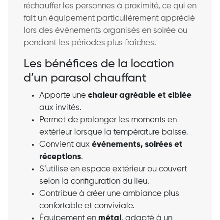
réchauffer les personnes à proximité, ce qui en
fait un équipement particulièrement apprécié
lors des événements organisés en soirée ou
pendant les périodes plus fraîches.
Les bénéfices de la location
d’un parasol chauffant
Apporte une
chaleur agréable et ciblée
aux invités.
Permet de prolonger les moments en
extérieur lorsque la température baisse.
Convient aux
événements, soirées et
réceptions
.
S’utilise en espace extérieur ou couvert
selon la configuration du lieu.
Contribue à créer une ambiance plus
confortable et conviviale.
Équipement en
métal
, adapté à un