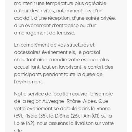
maintenir une température plus agréable
autour des invités, notamment lors d’un
cocktail, d’une réception, d’une soirée privée,
d’un événement d’entreprise ou d’un
aménagement de terrasse.
En complément de vos structures et
accessoires événementiels, le parasol
chauffant aide à rendre votre espace plus
accueillant, tout en favorisant le confort des
participants pendant toute la durée de
l’événement.
Notre service de location couvre l’ensemble
de la région Auvergne-Rhône-Alpes. Que
votre événement se déroule dans le Rhône
(69), l’Isère (38), la Drôme (26), l’Ain (01) ou la
Loire (42), nous assurons la livraison sur votre
site.