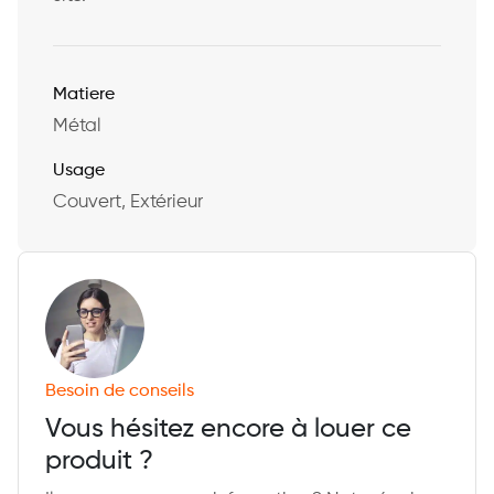
Matiere
Métal
Usage
Couvert, Extérieur
Besoin de conseils
Vous hésitez encore à louer ce
produit ?