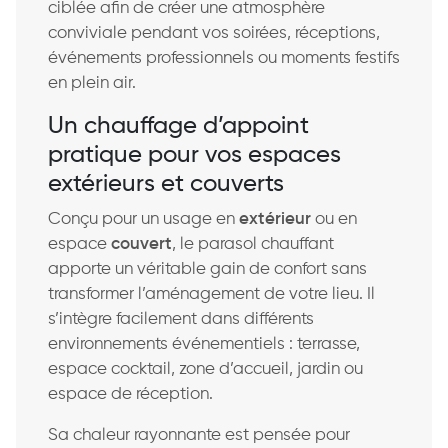
ciblée afin de créer une atmosphère
conviviale pendant vos soirées, réceptions,
événements professionnels ou moments festifs
en plein air.
Un chauffage d’appoint
pratique pour vos espaces
extérieurs et couverts
Conçu pour un usage en
extérieur
ou en
espace
couvert
, le parasol chauffant
apporte un véritable gain de confort sans
transformer l’aménagement de votre lieu. Il
s’intègre facilement dans différents
environnements événementiels : terrasse,
espace cocktail, zone d’accueil, jardin ou
espace de réception.
Sa chaleur rayonnante est pensée pour