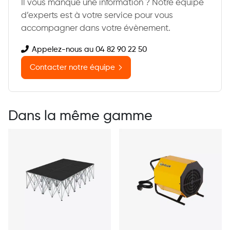
Il vous manque une information ? Notre équipe
d’experts est à votre service pour vous
accompagner dans votre évènement.
Appelez-nous au 04 82 90 22 50
Contacter notre équipe
Dans la même gamme