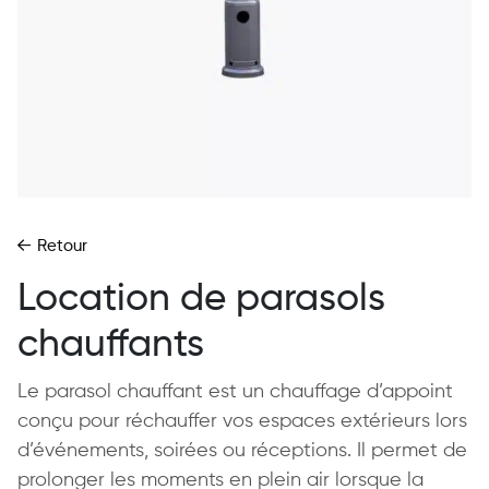
Retour
Location de parasols
chauffants
Le parasol chauffant est un chauffage d’appoint
conçu pour réchauffer vos espaces extérieurs lors
d’événements, soirées ou réceptions. Il permet de
prolonger les moments en plein air lorsque la