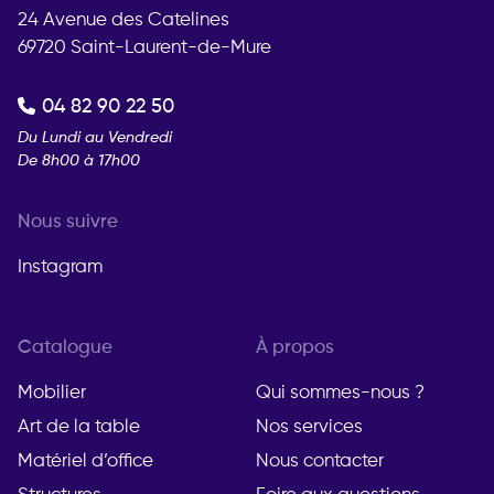
24 Avenue des Catelines
69720 Saint-Laurent-de-Mure
04 82 90 22 50
Du Lundi au Vendredi
De 8h00 à 17h00
Nous suivre
Instagram
Catalogue
À propos
Mobilier
Qui sommes-nous ?
Art de la table
Nos services
Matériel d’office
Nous contacter