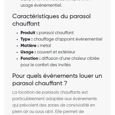
usage événementiel.
Caractéristiques du parasol
chauffant
Produit :
parasol chauffant
Type :
chauffage d’appoint événementiel
Matière :
métal
Usage :
couvert et extérieur
Fonction :
diffusion d’une chaleur ciblée
pour le confort des invités
Pour quels événements louer un
parasol chauffant ?
La location de parasols chauffants est
particulièrement adaptée aux événements
qui prévoient des zones de convivialité en
plein air ou sous abri. Elle permet de