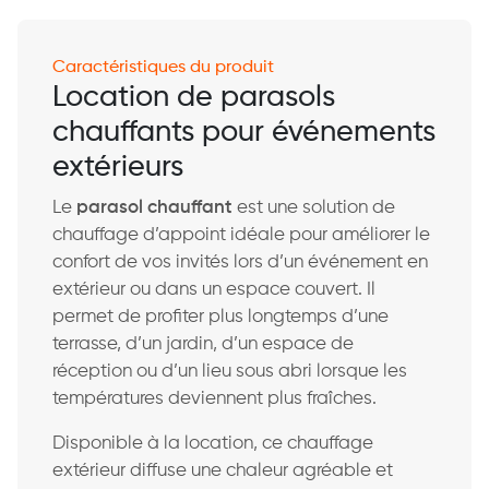
Caractéristiques du produit
Location de parasols
chauffants pour événements
extérieurs
Le
parasol chauffant
est une solution de
chauffage d’appoint idéale pour améliorer le
confort de vos invités lors d’un événement en
extérieur ou dans un espace couvert. Il
permet de profiter plus longtemps d’une
terrasse, d’un jardin, d’un espace de
réception ou d’un lieu sous abri lorsque les
températures deviennent plus fraîches.
Disponible à la location, ce chauffage
extérieur diffuse une chaleur agréable et