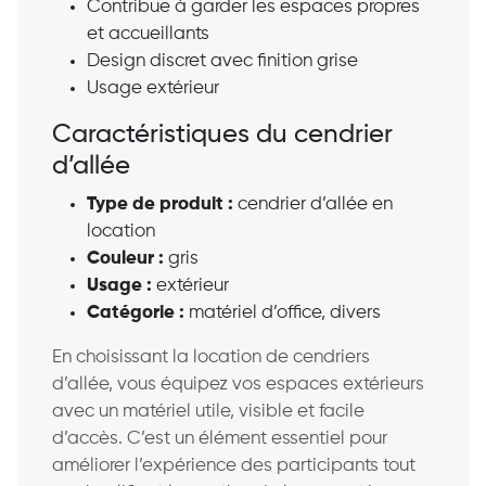
Contribue à garder les espaces propres
et accueillants
Design discret avec finition grise
Usage extérieur
Caractéristiques du cendrier
d’allée
Type de produit :
cendrier d’allée en
location
Couleur :
gris
Usage :
extérieur
Catégorie :
matériel d’office, divers
En choisissant la location de cendriers
d’allée, vous équipez vos espaces extérieurs
avec un matériel utile, visible et facile
d’accès. C’est un élément essentiel pour
améliorer l’expérience des participants tout