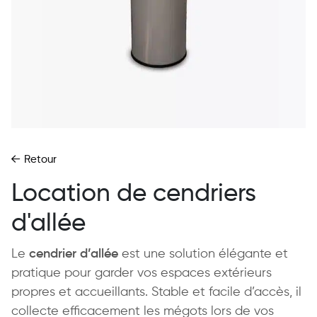
Retour
Location de cendriers
d'allée
Le
cendrier d’allée
est une solution élégante et
pratique pour garder vos espaces extérieurs
propres et accueillants. Stable et facile d’accès, il
collecte efficacement les mégots lors de vos