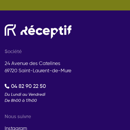
Société
24 Avenue des Catelines
69720 Saint-Laurent-de-Mure
04 82 90 22 50
Du Lundi au Vendredi
De 8h00 à 17h00
Nous suivre
Instagram