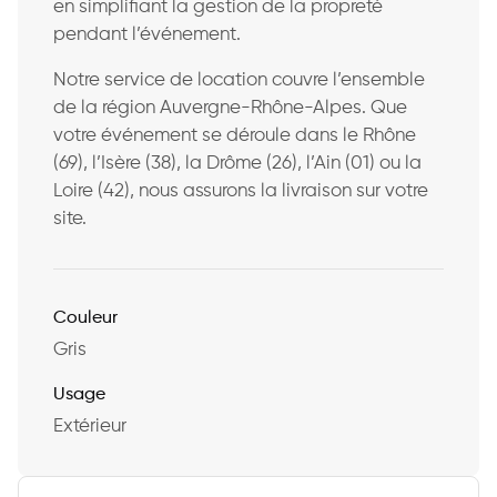
en simplifiant la gestion de la propreté
pendant l’événement.
Notre service de location couvre l’ensemble
de la région Auvergne-Rhône-Alpes. Que
votre événement se déroule dans le Rhône
(69), l’Isère (38), la Drôme (26), l’Ain (01) ou la
Loire (42), nous assurons la livraison sur votre
site.
Couleur
Gris
Usage
Extérieur