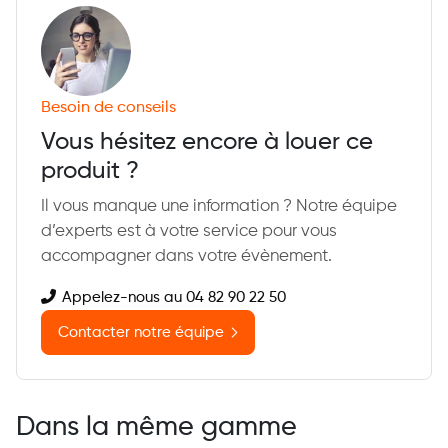
Besoin de conseils
Vous hésitez encore à louer ce
produit ?
Il vous manque une information ? Notre équipe
d’experts est à votre service pour vous
accompagner dans votre évènement.
Appelez-nous au 04 82 90 22 50
Contacter notre équipe
Dans la même gamme