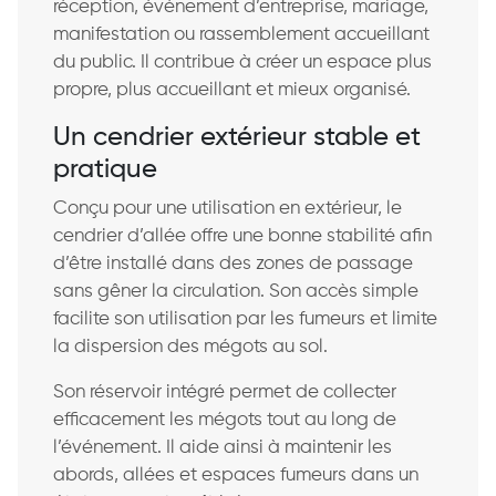
réception, événement d’entreprise, mariage,
manifestation ou rassemblement accueillant
du public. Il contribue à créer un espace plus
propre, plus accueillant et mieux organisé.
Un cendrier extérieur stable et
pratique
Conçu pour une utilisation en extérieur, le
cendrier d’allée offre une bonne stabilité afin
d’être installé dans des zones de passage
sans gêner la circulation. Son accès simple
facilite son utilisation par les fumeurs et limite
la dispersion des mégots au sol.
Son réservoir intégré permet de collecter
efficacement les mégots tout au long de
l’événement. Il aide ainsi à maintenir les
abords, allées et espaces fumeurs dans un