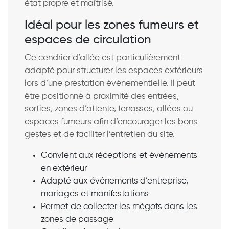
état propre et maîtrisé.
Idéal pour les zones fumeurs et
espaces de circulation
Ce cendrier d’allée est particulièrement
adapté pour structurer les espaces extérieurs
lors d’une prestation événementielle. Il peut
être positionné à proximité des entrées,
sorties, zones d’attente, terrasses, allées ou
espaces fumeurs afin d’encourager les bons
gestes et de faciliter l’entretien du site.
Convient aux réceptions et événements
en extérieur
Adapté aux événements d’entreprise,
mariages et manifestations
Permet de collecter les mégots dans les
zones de passage