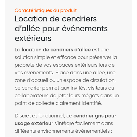
Caractéristiques du produit
Location de cendriers
d’allée pour événements
extérieurs
La
location de cendriers d’allée
est une
solution simple et efficace pour préserver la
propreté de vos espaces extérieurs lors de
vos événements. Placé dans une allée, une
zone d’accueil ou un espace de circulation,
ce cendrier permet aux invités, visiteurs ou
collaborateurs de jeter leurs mégots dans un
point de collecte clairement identifié.
Discret et fonctionnel, ce
cendrier gris pour
usage extérieur
s’intègre facilement dans
différents environnements événementiels :